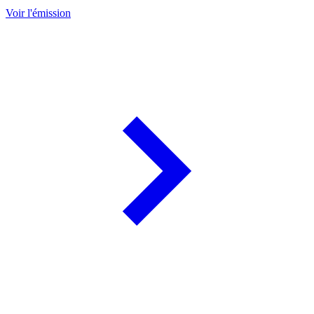
Voir l'émission