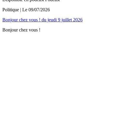
Politique
| Le
09/07/2026
Bonjour chez vous ! du jeudi 9 juillet 2026
Bonjour chez vous !