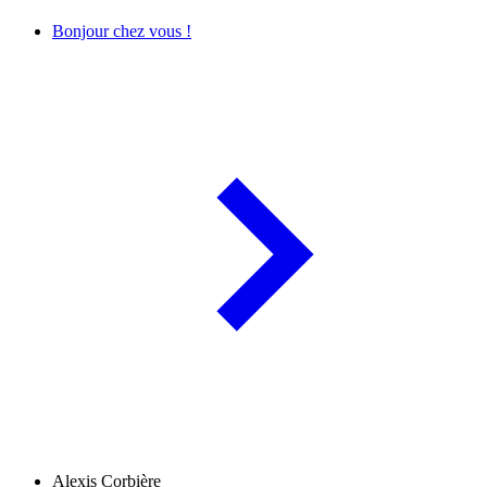
Bonjour chez vous !
Alexis Corbière