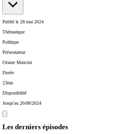
Publié le
28 mai 2024
Thématique
Politique
Présentateur
Oriane Mancini
Durée
23mn
Disponibilité
Jusqu'au 26/08/2024
Les derniers épisodes