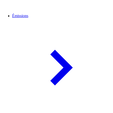
Émissions