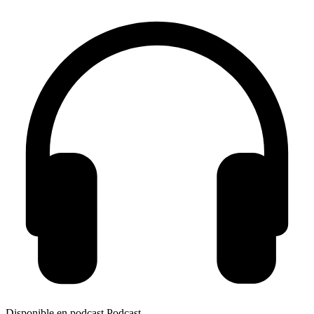
Disponible en podcast
Podcast