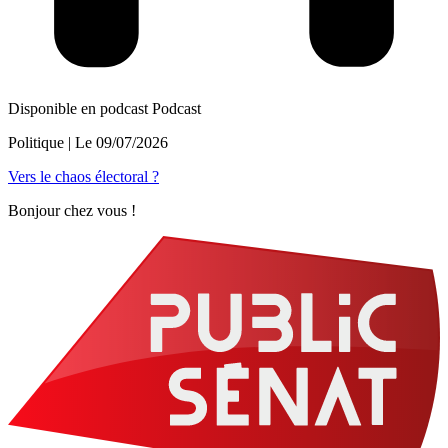
Disponible en podcast
Podcast
Politique
| Le
09/07/2026
Vers le chaos électoral ?
Bonjour chez vous !