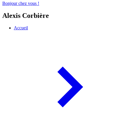
Bonjour chez vous !
Alexis Corbière
Accueil