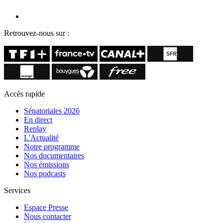
Retrouvez-nous sur :
Accès rapide
Sénatoriales 2026
En direct
Replay
L'Actualité
Notre programme
Nos documentaires
Nos émissions
Nos podcasts
Services
Espace Presse
Nous contacter