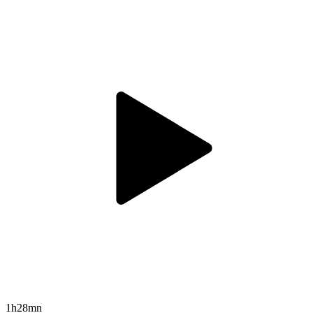
1h28mn