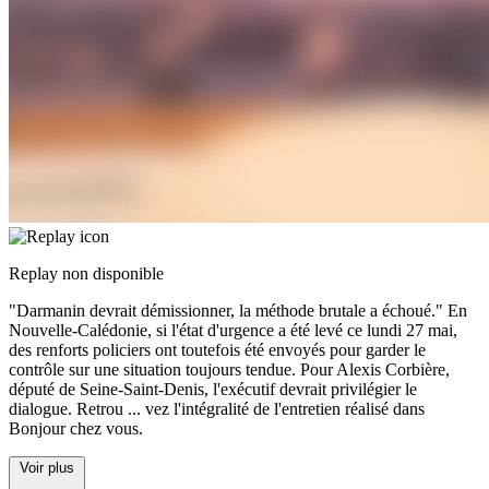
Replay non disponible
"Darmanin devrait démissionner, la méthode brutale a échoué." En
Nouvelle-Calédonie, si l'état d'urgence a été levé ce lundi 27 mai,
des renforts policiers ont toutefois été envoyés pour garder le
contrôle sur une situation toujours tendue. Pour Alexis Corbière,
député de Seine-Saint-Denis, l'exécutif devrait privilégier le
dialogue. Retrou
...
vez l'intégralité de l'entretien réalisé dans
Bonjour chez vous.
Voir plus