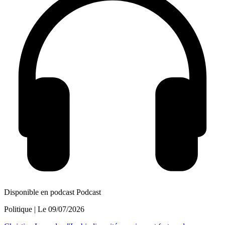
Disponible en podcast
Podcast
Politique
| Le
09/07/2026