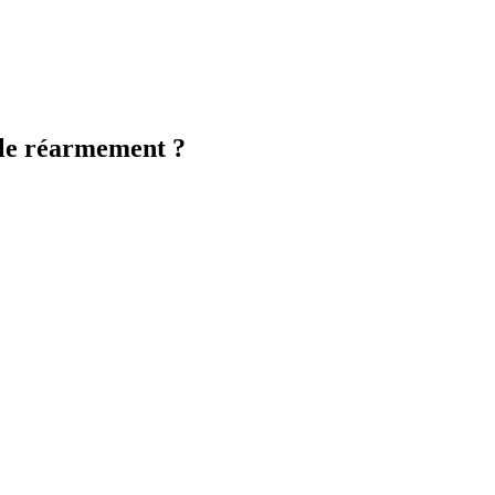
 le réarmement ?