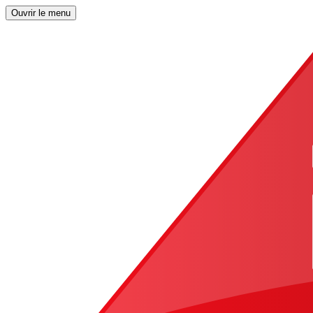
Ouvrir le menu