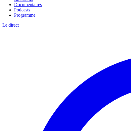
Documentaires
Podcasts
Programme
Le direct