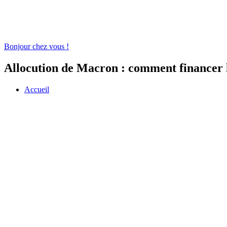
Bonjour chez vous !
Allocution de Macron : comment financer
Accueil