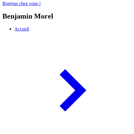
Bonjour chez vous !
Benjamin Morel
Accueil