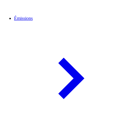
Émissions