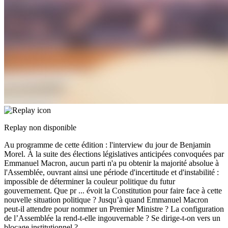
Replay non disponible
Au programme de cette édition : l'interview du jour de Benjamin
Morel. À la suite des élections législatives anticipées convoquées par
Emmanuel Macron, aucun parti n'a pu obtenir la majorité absolue à
l'Assemblée, ouvrant ainsi une période d'incertitude et d'instabilité :
impossible de déterminer la couleur politique du futur
gouvernement. Que pr
...
évoit la Constitution pour faire face à cette
nouvelle situation politique ? Jusqu’à quand Emmanuel Macron
peut-il attendre pour nommer un Premier Ministre ? La configuration
de l’Assemblée la rend-t-elle ingouvernable ? Se dirige-t-on vers un
blocage institutionnel ?