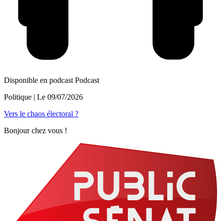
Disponible en podcast
Podcast
Politique
| Le
09/07/2026
Vers le chaos électoral ?
Bonjour chez vous !