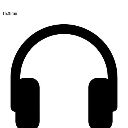
1h28mn