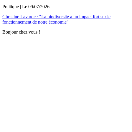
Politique
| Le
09/07/2026
Christine Lavarde : "La biodiversité a un impact fort sur le
fonctionnement de notre économie"
Bonjour chez vous !