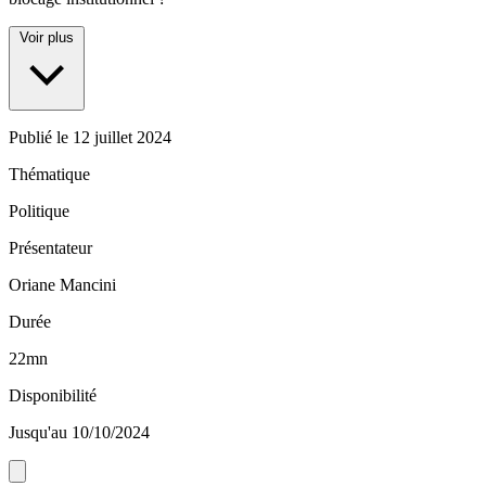
Voir plus
Publié le
12 juillet 2024
Thématique
Politique
Présentateur
Oriane Mancini
Durée
22mn
Disponibilité
Jusqu'au 10/10/2024