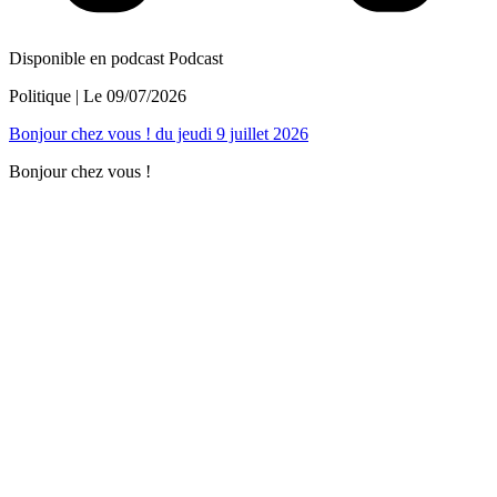
Disponible en podcast
Podcast
Politique
| Le
09/07/2026
Bonjour chez vous ! du jeudi 9 juillet 2026
Bonjour chez vous !