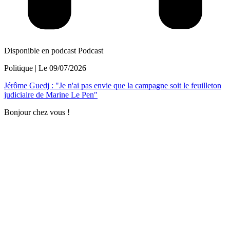
Disponible en podcast
Podcast
Politique
| Le
09/07/2026
Jérôme Guedj : "Je n'ai pas envie que la campagne soit le feuilleton
judiciaire de Marine Le Pen"
Bonjour chez vous !