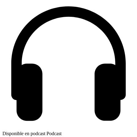
Disponible en podcast
Podcast