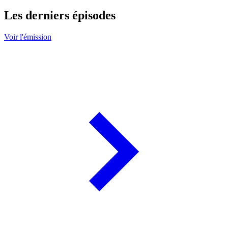
Les derniers épisodes
Voir l'émission