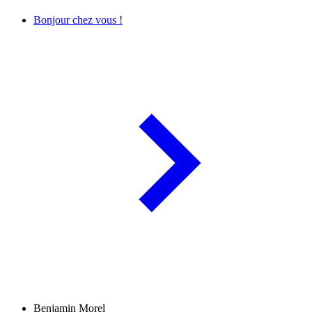
Bonjour chez vous !
Benjamin Morel