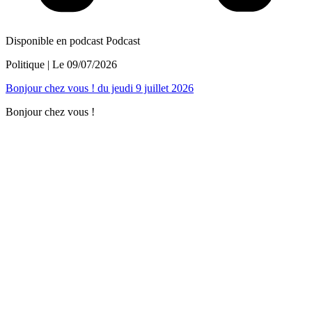
Disponible en podcast
Podcast
Politique
| Le
09/07/2026
Bonjour chez vous ! du jeudi 9 juillet 2026
Bonjour chez vous !