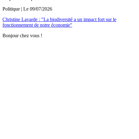
Politique
| Le
09/07/2026
Christine Lavarde : "La biodiversité a un impact fort sur le
fonctionnement de notre économie"
Bonjour chez vous !