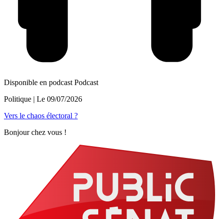
Disponible en podcast
Podcast
Politique
| Le
09/07/2026
Vers le chaos électoral ?
Bonjour chez vous !