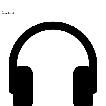
1h28mn