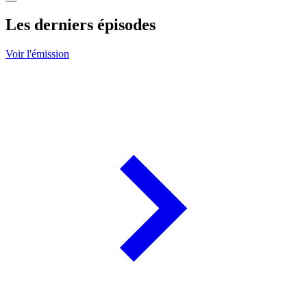
Les derniers épisodes
Voir l'émission