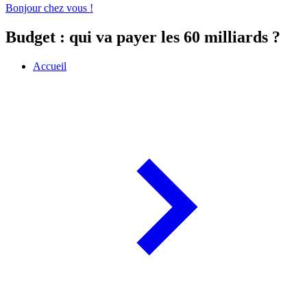
Bonjour chez vous !
Budget : qui va payer les 60 milliards ?
Accueil