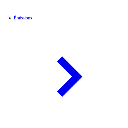
Émissions