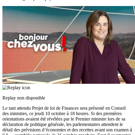
Replay non disponible
Le tant attendu Projet de loi de Finances sera présenté en Conseil
des ministres, ce jeudi 10 octobre à 18 heures. Si des premières
orientations avaient été révélées par le Premier ministre lors de sa
déclaration de politique générale, les parlementaires attendent le
détail des prévisions d’économies et des recettes avant son examen à