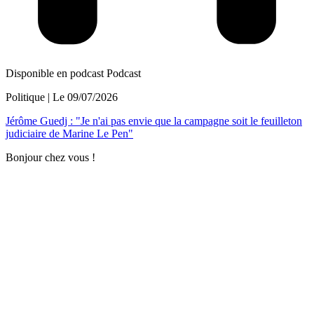
Disponible en podcast
Podcast
Politique
| Le
09/07/2026
Jérôme Guedj : "Je n'ai pas envie que la campagne soit le feuilleton
judiciaire de Marine Le Pen"
Bonjour chez vous !