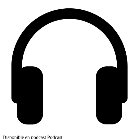
Disponible en podcast
Podcast