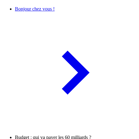
Bonjour chez vous !
Budget : qui va payer les 60 milliards ?