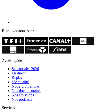
Retrouvez-nous sur :
Accès rapide
Sénatoriales 2026
En direct
Replay
L'Actualité
Notre programme
Nos documentaires
Nos émissions
Nos podcasts
Services