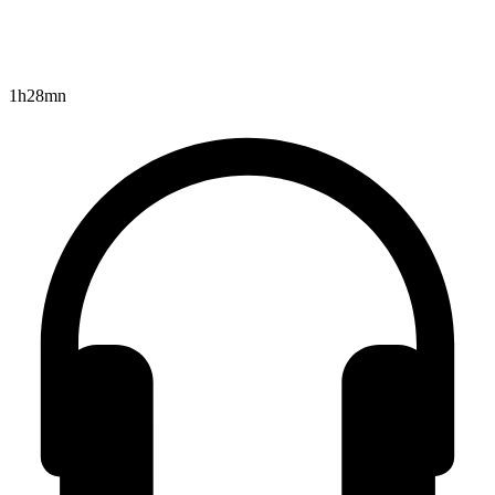
1h28mn