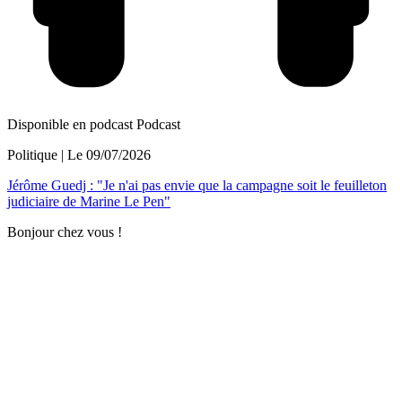
Disponible en podcast
Podcast
Politique
| Le
09/07/2026
Jérôme Guedj : "Je n'ai pas envie que la campagne soit le feuilleton
judiciaire de Marine Le Pen"
Bonjour chez vous !