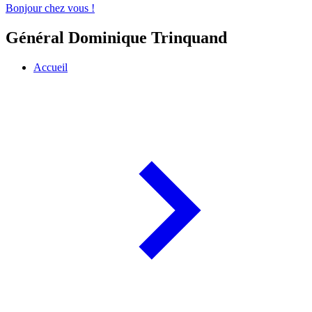
Bonjour chez vous !
Général Dominique Trinquand
Accueil