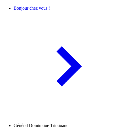
Bonjour chez vous !
Général Dominique Trinquand