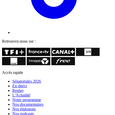
Retrouvez-nous sur :
Accès rapide
Sénatoriales 2026
En direct
Replay
L'Actualité
Notre programme
Nos documentaires
Nos émissions
Nos podcasts