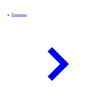
Émissions