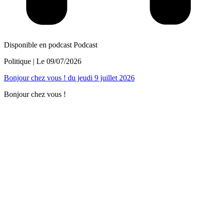
Disponible en podcast
Podcast
Politique
| Le
09/07/2026
Bonjour chez vous ! du jeudi 9 juillet 2026
Bonjour chez vous !