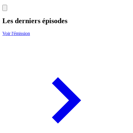
Les derniers épisodes
Voir l'émission