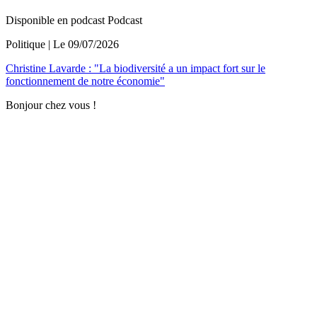
Disponible en podcast
Podcast
Politique
| Le
09/07/2026
Christine Lavarde : "La biodiversité a un impact fort sur le
fonctionnement de notre économie"
Bonjour chez vous !