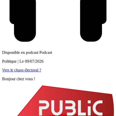
Disponible en podcast
Podcast
Politique
| Le
09/07/2026
Vers le chaos électoral ?
Bonjour chez vous !