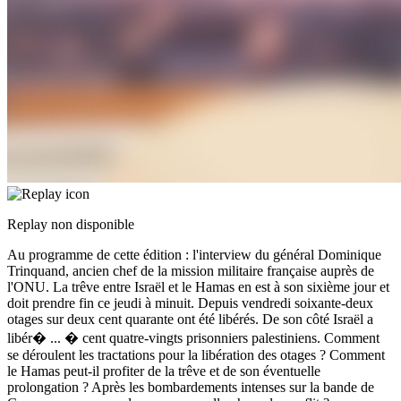
Replay non disponible
Au programme de cette édition : l'interview du général Dominique
Trinquand, ancien chef de la mission militaire française auprès de
l'ONU. La trêve entre Israël et le Hamas en est à son sixième jour et
doit prendre fin ce jeudi à minuit. Depuis vendredi soixante-deux
otages sur deux cent quarante ont été libérés. De son côté Israël a
libér�
...
� cent quatre-vingts prisonniers palestiniens. Comment
se déroulent les tractations pour la libération des otages ? Comment
le Hamas peut-il profiter de la trêve et de son éventuelle
prolongation ? Après les bombardements intenses sur la bande de