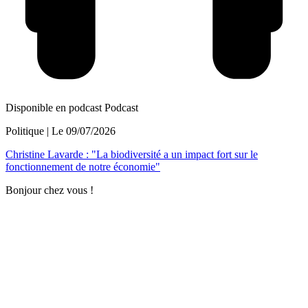
Disponible en podcast
Podcast
Politique
| Le
09/07/2026
Christine Lavarde : "La biodiversité a un impact fort sur le
fonctionnement de notre économie"
Bonjour chez vous !