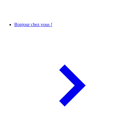
Bonjour chez vous !