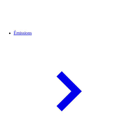
Émissions