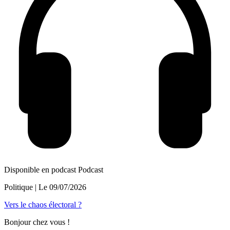
Disponible en podcast
Podcast
Politique
| Le
09/07/2026
Vers le chaos électoral ?
Bonjour chez vous !