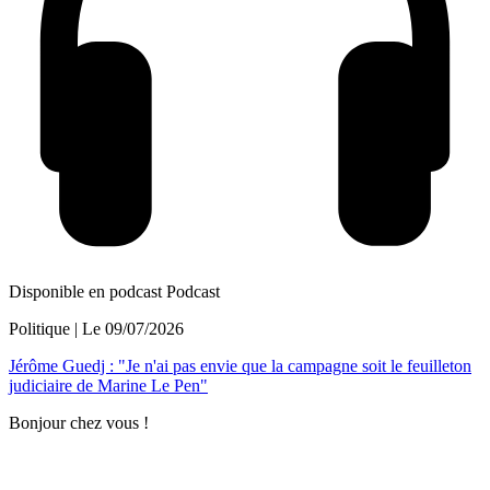
Disponible en podcast
Podcast
Politique
| Le
09/07/2026
Jérôme Guedj : "Je n'ai pas envie que la campagne soit le feuilleton
judiciaire de Marine Le Pen"
Bonjour chez vous !