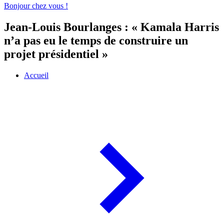
Bonjour chez vous !
Jean-Louis Bourlanges : « Kamala Harris
n’a pas eu le temps de construire un
projet présidentiel »
Accueil