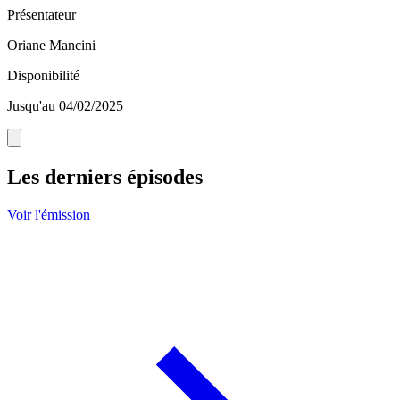
Présentateur
Oriane Mancini
Disponibilité
Jusqu'au 04/02/2025
Les derniers épisodes
Voir l'émission