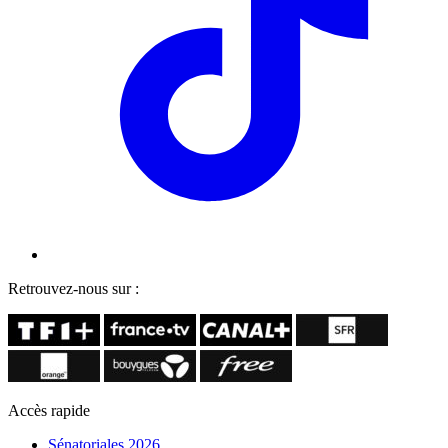
Retrouvez-nous sur :
Accès rapide
Sénatoriales 2026