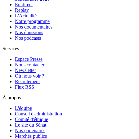
En direct
Replay
L'Actualité
Notre programme
Nos documentaires
Nos émissions
Nos podcasts
Services
Espace Presse
Nous contacter
Newsletter
Où nous voir ?
Recrutement
Flux RSS
À propos
L'équipe
Conseil d'administration
Comité d'éthique
Le site du Sénat
Nos partenaires
Marchés publics