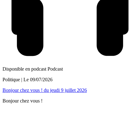
Disponible en podcast
Podcast
Politique
| Le
09/07/2026
Bonjour chez vous ! du jeudi 9 juillet 2026
Bonjour chez vous !