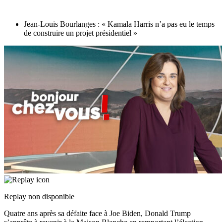
Jean-Louis Bourlanges : « Kamala Harris n’a pas eu le temps
de construire un projet présidentiel »
Replay non disponible
Quatre ans après sa défaite face à Joe Biden, Donald Trump