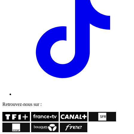
Retrouvez-nous sur :