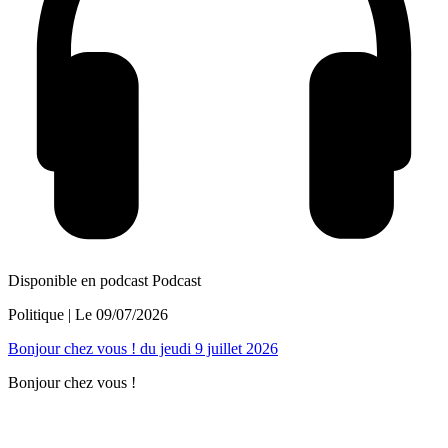
Disponible en podcast
Podcast
Politique
| Le
09/07/2026
Bonjour chez vous ! du jeudi 9 juillet 2026
Bonjour chez vous !