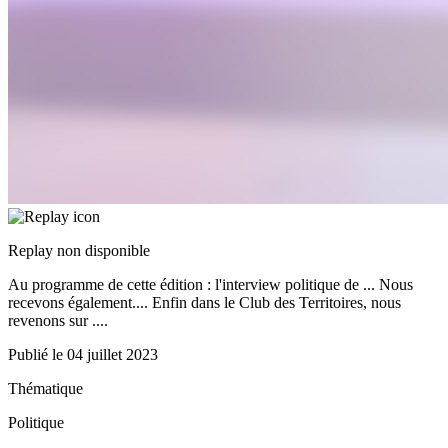
Replay non disponible
Au programme de cette édition : l'interview politique de ... Nous
recevons également.... Enfin dans le Club des Territoires, nous
revenons sur ....
Publié le
04 juillet 2023
Thématique
Politique