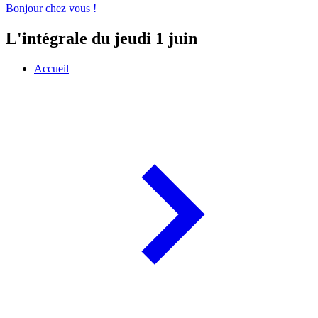
Bonjour chez vous !
L'intégrale du jeudi 1 juin
Accueil