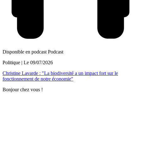
Disponible en podcast
Podcast
Politique
| Le
09/07/2026
Christine Lavarde : "La biodiversité a un impact fort sur le
fonctionnement de notre économie"
Bonjour chez vous !