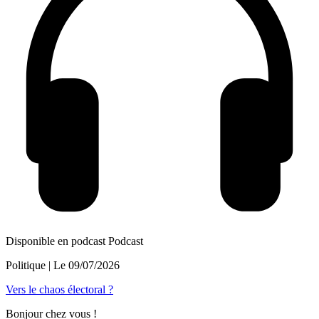
Disponible en podcast
Podcast
Politique
| Le
09/07/2026
Vers le chaos électoral ?
Bonjour chez vous !