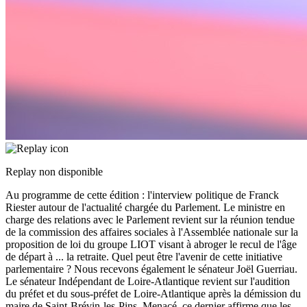
Replay non disponible
Au programme de cette édition : l'interview politique de Franck
Riester autour de l'actualité chargée du Parlement. Le ministre en
charge des relations avec le Parlement revient sur la réunion tendue
de la commission des affaires sociales à l'Assemblée nationale sur la
proposition de loi du groupe LIOT visant à abroger le recul de l'âge
de départ à
...
la retraite. Quel peut être l'avenir de cette initiative
parlementaire ? Nous recevons également le sénateur Joël Guerriau.
Le sénateur Indépendant de Loire-Atlantique revient sur l'audition
du préfet et du sous-préfet de Loire-Atlantique après la démission du
maire de Saint-Brévin-les-Pins. Menacé, ce dernier affirme que les