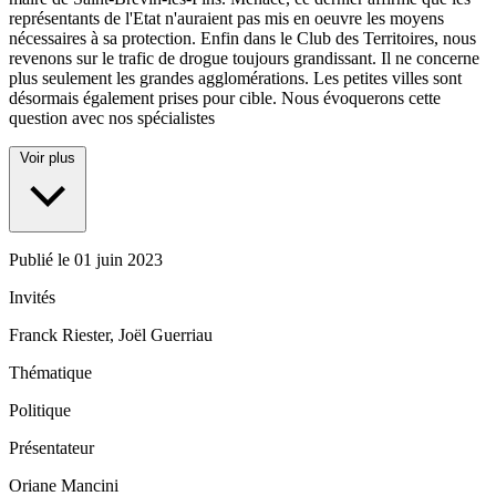
représentants de l'Etat n'auraient pas mis en oeuvre les moyens
nécessaires à sa protection. Enfin dans le Club des Territoires, nous
revenons sur le trafic de drogue toujours grandissant. Il ne concerne
plus seulement les grandes agglomérations. Les petites villes sont
désormais également prises pour cible. Nous évoquerons cette
question avec nos spécialistes
Voir plus
Publié le
01 juin 2023
Invités
Franck Riester, Joël Guerriau
Thématique
Politique
Présentateur
Oriane Mancini