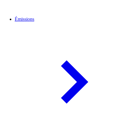
Émissions