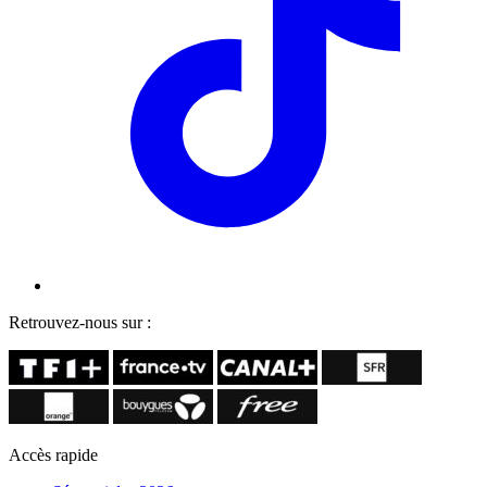
Retrouvez-nous sur :
Accès rapide