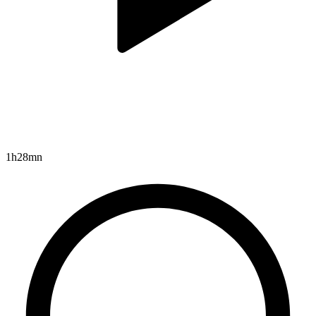
1h28mn