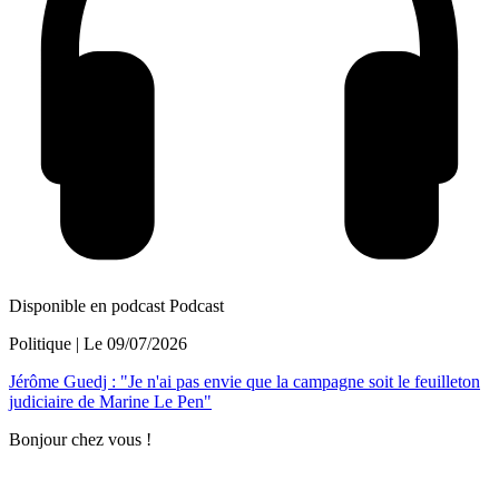
Disponible en podcast
Podcast
Politique
| Le
09/07/2026
Jérôme Guedj : "Je n'ai pas envie que la campagne soit le feuilleton
judiciaire de Marine Le Pen"
Bonjour chez vous !