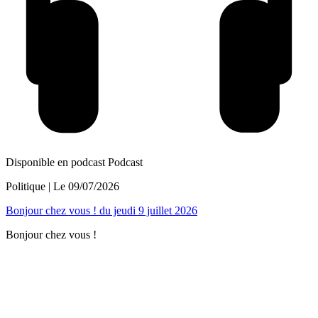
Disponible en podcast
Podcast
Politique
| Le
09/07/2026
Bonjour chez vous ! du jeudi 9 juillet 2026
Bonjour chez vous !