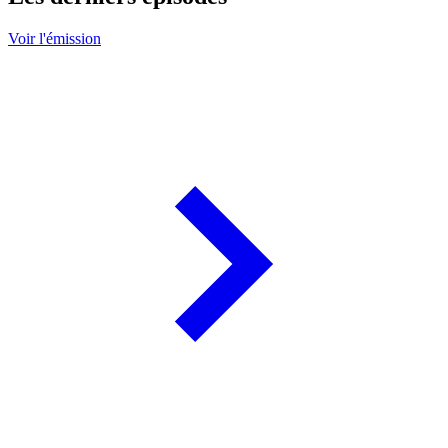
Voir l'émission