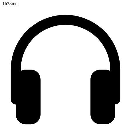
1h28mn