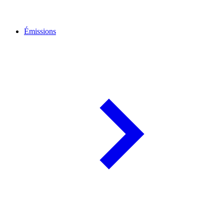
Émissions