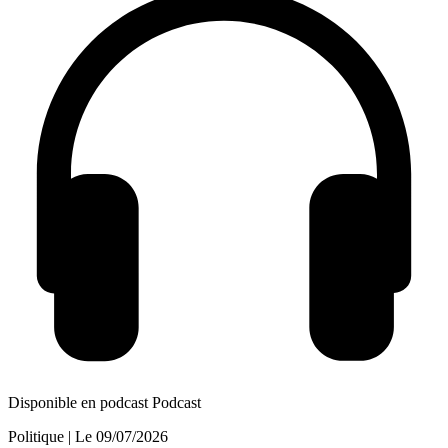
Disponible en podcast
Podcast
Politique
| Le
09/07/2026