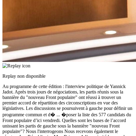
Replay non disponible
Au programme de cette édition : l'interview politique de Yannick
Jadot. Après trois jours de négociations, les partis réunis sous la
bannière du "nouveau Front populaire" ont réussi à trouver un
premier accord de répartition des circonscriptions en vue des
législatives. Les discussions se poursuivent à gauche pour définir un
programme commun et d�
...
�poser la liste des 577 candidats du
Front populaire d’ici vendredi. Quelles sont les bases de l’accord
unissant les partis de gauche sous la bannière "nouveau Front
populaire"? Nous l'interrogeons Nous recevons également le