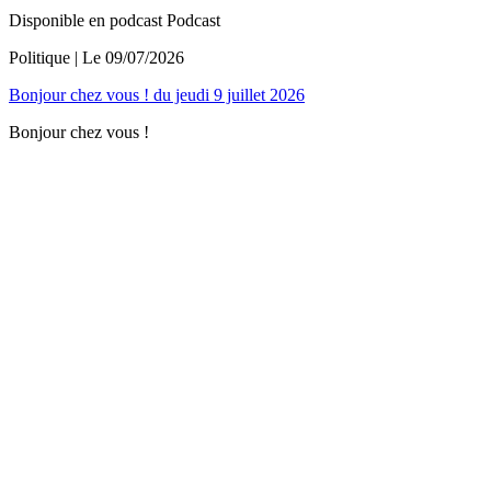
Disponible en podcast
Podcast
Politique
| Le
09/07/2026
Bonjour chez vous ! du jeudi 9 juillet 2026
Bonjour chez vous !