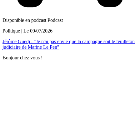
Disponible en podcast
Podcast
Politique
| Le
09/07/2026
Jérôme Guedj : "Je n'ai pas envie que la campagne soit le feuilleton
judiciaire de Marine Le Pen"
Bonjour chez vous !