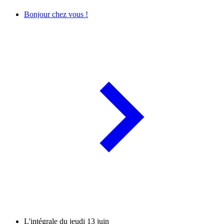
Bonjour chez vous !
L'intégrale du jeudi 13 juin