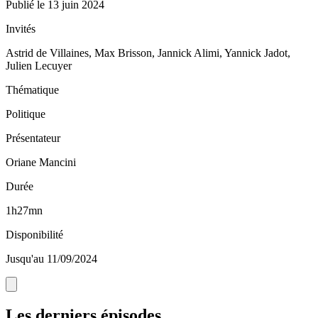
Publié le
13 juin 2024
Invités
Astrid de Villaines, Max Brisson, Jannick Alimi, Yannick Jadot,
Julien Lecuyer
Thématique
Politique
Présentateur
Oriane Mancini
Durée
1h27mn
Disponibilité
Jusqu'au 11/09/2024
Les derniers épisodes