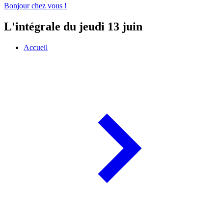
Bonjour chez vous !
L'intégrale du jeudi 13 juin
Accueil