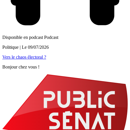
Disponible en podcast
Podcast
Politique
| Le
09/07/2026
Vers le chaos électoral ?
Bonjour chez vous !