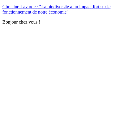
Christine Lavarde : "La biodiversité a un impact fort sur le
fonctionnement de notre économie"
Bonjour chez vous !