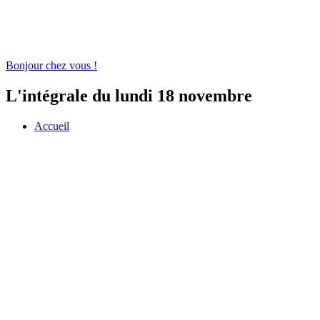
Bonjour chez vous !
L'intégrale du lundi 18 novembre
Accueil