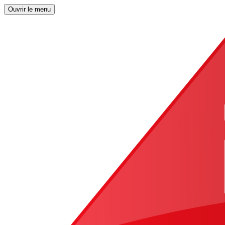
Ouvrir le menu