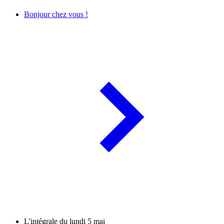
Bonjour chez vous !
L'intégrale du lundi 5 mai