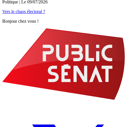
Politique
| Le
09/07/2026
Vers le chaos électoral ?
Bonjour chez vous !