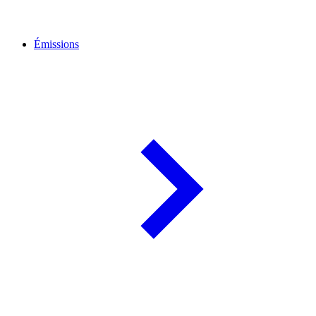
Émissions