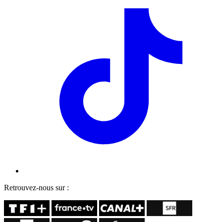
Retrouvez-nous sur :