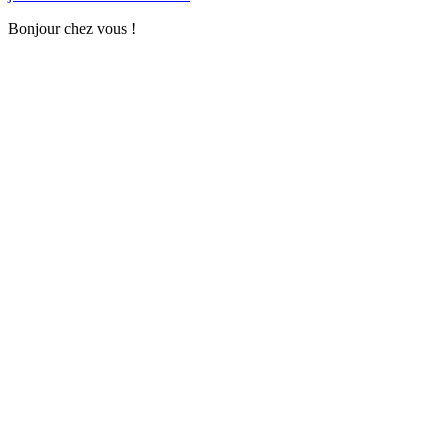
Bonjour chez vous !