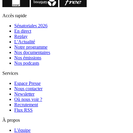
Accès rapide
Sénatoriales 2026
En direct
Replay
L'Actualité
Notre programme
Nos documentaires
Nos émissions
Nos podcasts
Services
Espace Presse
Nous contacter
Newsletter
Où nous voir ?
Recrutement
Flux RSS
À propos
L'équipe