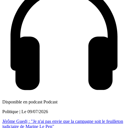
Disponible en podcast
Podcast
Politique
| Le
09/07/2026
Jérôme Guedj : "Je n'ai pas envie que la campagne soit le feuilleton
judiciaire de Marine Le Pen"