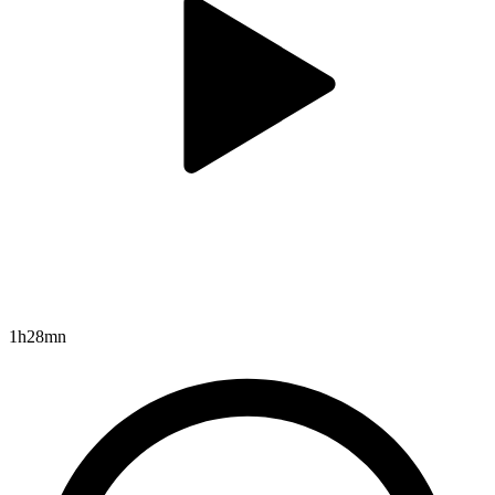
1h28mn