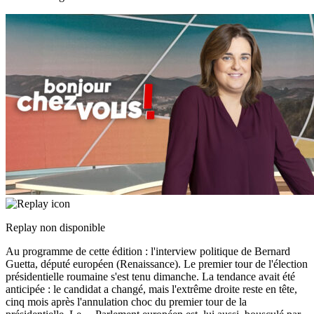
Replay non disponible
Au programme de cette édition : l'interview politique de Bernard
Guetta, député européen (Renaissance). Le premier tour de l'élection
présidentielle roumaine s'est tenu dimanche. La tendance avait été
anticipée : le candidat a changé, mais l'extrême droite reste en tête,
cinq mois après l'annulation choc du premier tour de la