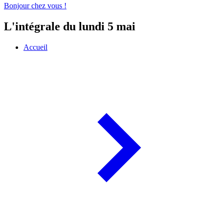
Bonjour chez vous !
L'intégrale du lundi 5 mai
Accueil