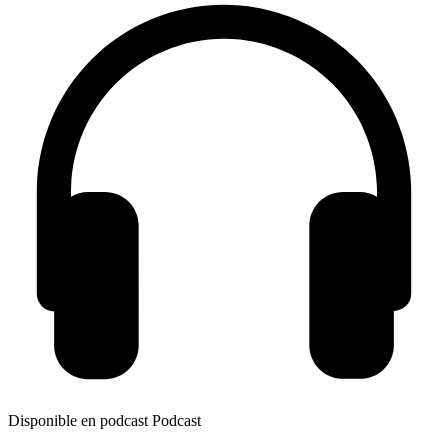
Disponible en podcast
Podcast