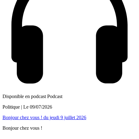
Disponible en podcast
Podcast
Politique
| Le
09/07/2026
Bonjour chez vous ! du jeudi 9 juillet 2026
Bonjour chez vous !