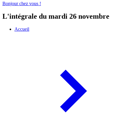
Bonjour chez vous !
L'intégrale du mardi 26 novembre
Accueil