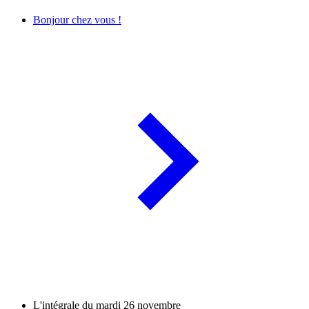
Bonjour chez vous !
L'intégrale du mardi 26 novembre