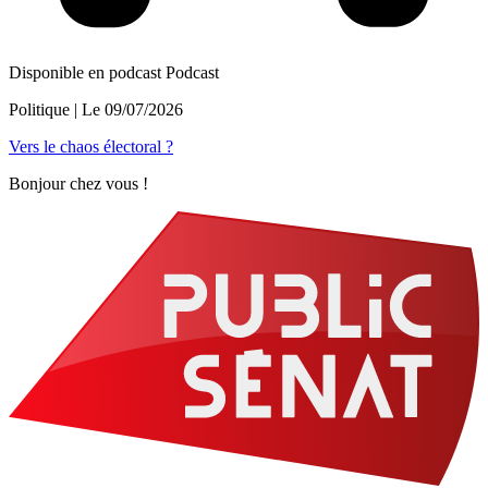
Disponible en podcast
Podcast
Politique
| Le
09/07/2026
Vers le chaos électoral ?
Bonjour chez vous !