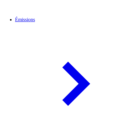
Émissions