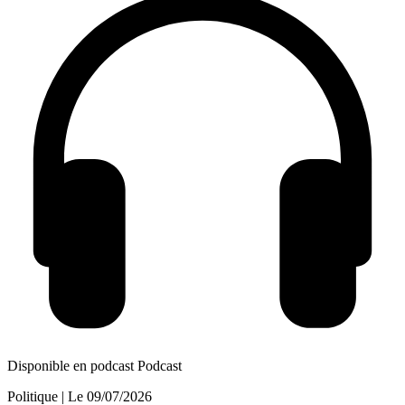
Disponible en podcast
Podcast
Politique
| Le
09/07/2026