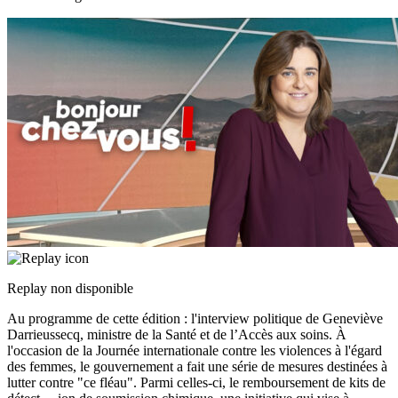
Replay non disponible
Au programme de cette édition : l'interview politique de Geneviève
Darrieussecq, ministre de la Santé et de l’Accès aux soins. À
l'occasion de la Journée internationale contre les violences à l'égard
des femmes, le gouvernement a fait une série de mesures destinées à
lutter contre "ce fléau". Parmi celles-ci, le remboursement de kits de