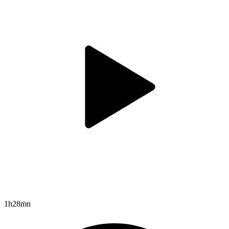
1h28mn