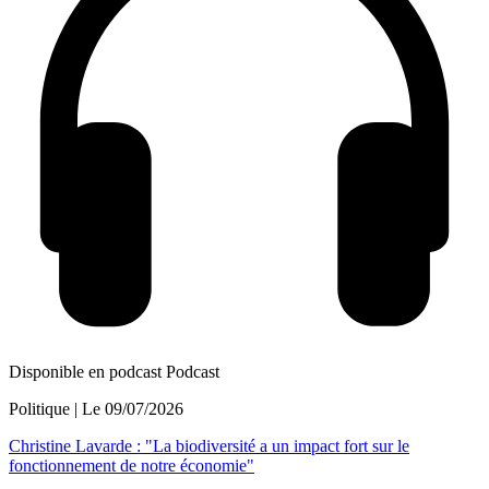
Disponible en podcast
Podcast
Politique
| Le
09/07/2026
Christine Lavarde : "La biodiversité a un impact fort sur le
fonctionnement de notre économie"