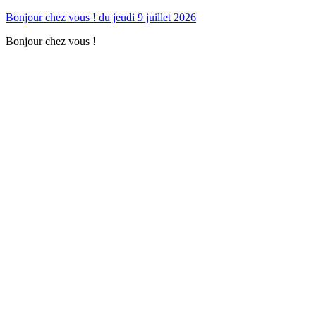
Bonjour chez vous ! du jeudi 9 juillet 2026
Bonjour chez vous !