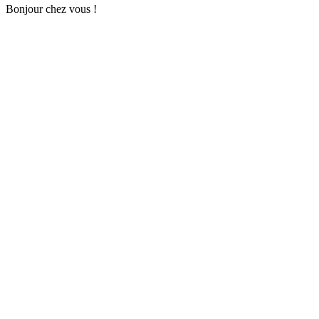
Bonjour chez vous !