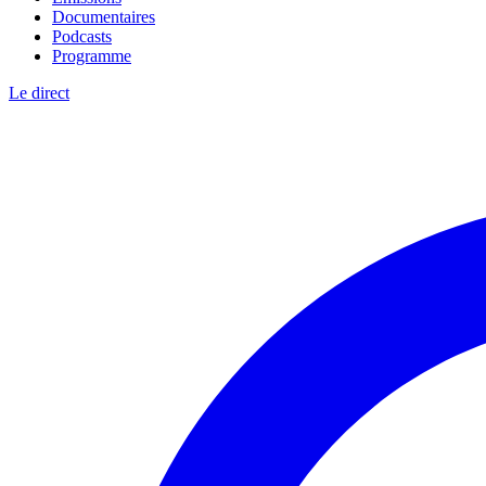
Documentaires
Podcasts
Programme
Le direct