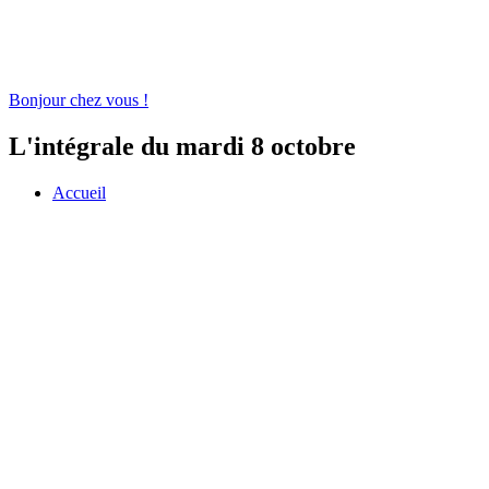
Bonjour chez vous !
L'intégrale du mardi 8 octobre
Accueil