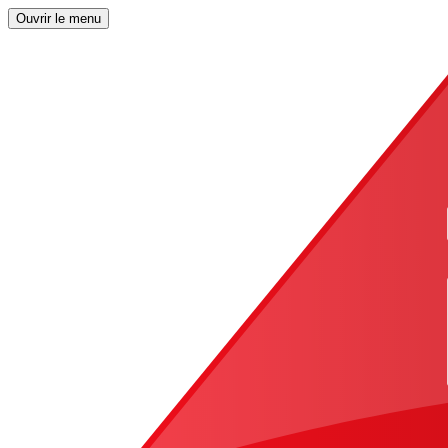
Ouvrir le menu