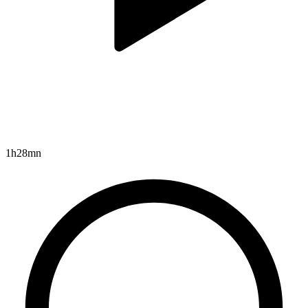
1h28mn