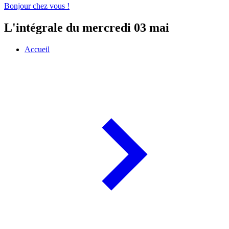
Bonjour chez vous !
L'intégrale du mercredi 03 mai
Accueil