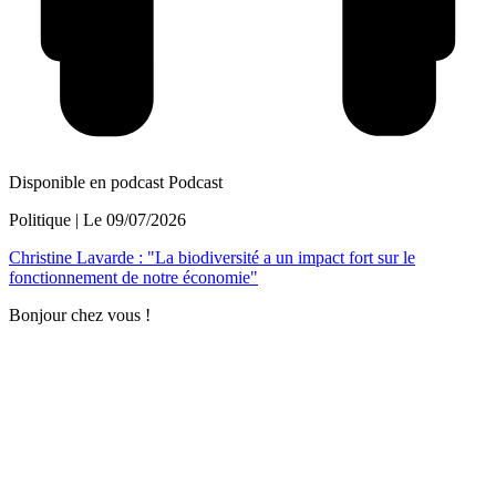
Disponible en podcast
Podcast
Politique
| Le
09/07/2026
Christine Lavarde : "La biodiversité a un impact fort sur le
fonctionnement de notre économie"
Bonjour chez vous !