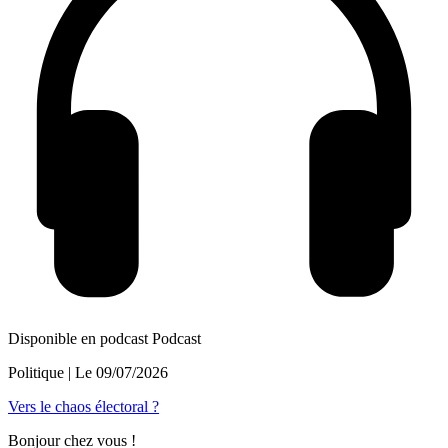
Disponible en podcast
Podcast
Politique
| Le
09/07/2026
Vers le chaos électoral ?
Bonjour chez vous !