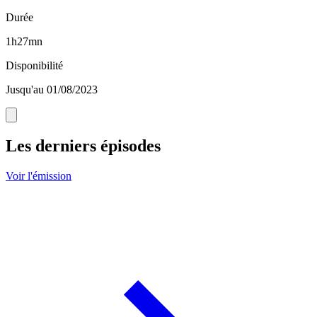
Durée
1h27mn
Disponibilité
Jusqu'au 01/08/2023
Les derniers épisodes
Voir l'émission