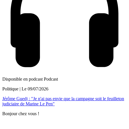
Disponible en podcast
Podcast
Politique
| Le
09/07/2026
Jérôme Guedj : "Je n'ai pas envie que la campagne soit le feuilleton
judiciaire de Marine Le Pen"
Bonjour chez vous !