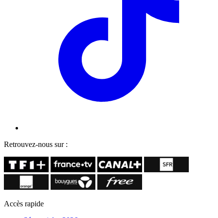
Retrouvez-nous sur :
Accès rapide