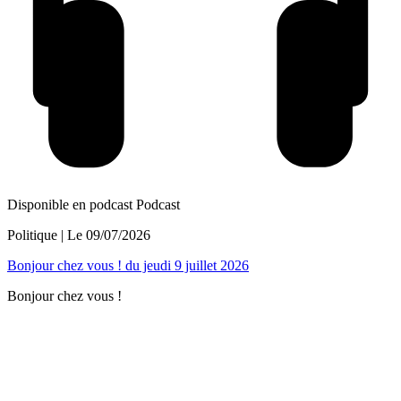
Disponible en podcast
Podcast
Politique
| Le
09/07/2026
Bonjour chez vous ! du jeudi 9 juillet 2026
Bonjour chez vous !