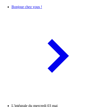
Bonjour chez vous !
L'intégrale du mercredi 03 mai