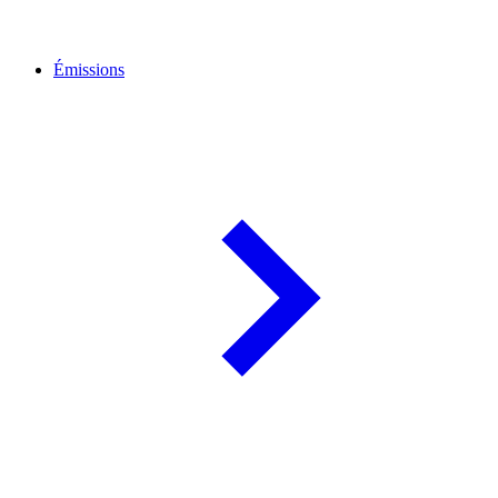
Émissions