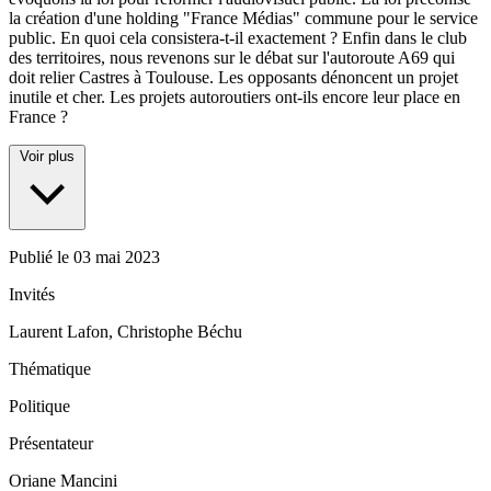
la création d'une holding "France Médias" commune pour le service
public. En quoi cela consistera-t-il exactement ? Enfin dans le club
des territoires, nous revenons sur le débat sur l'autoroute A69 qui
doit relier Castres à Toulouse. Les opposants dénoncent un projet
inutile et cher. Les projets autoroutiers ont-ils encore leur place en
France ?
Voir plus
Publié le
03 mai 2023
Invités
Laurent Lafon, Christophe Béchu
Thématique
Politique
Présentateur
Oriane Mancini