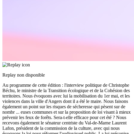
Replay non disponible
Au programme de cette édition : l'interview politique de Christophe
Béchu, le ministre de la Transition écologique et de la Cohésion des
territoires. Nous évoquons avec lui la mobilisation du 1er mai, et les
violences dans la ville d'Angers dont il a été le maire. Nous faisons
également un point sur les risques de sécheresse qui pèsent sur de
nombr
...
euses communes et sur la proposition de loi visant à mieux
prévenir les feux de forêts. Sera-t-elle efficace pour cet été ? Nous
recevons également le sénateur centriste du Val-de-Marne Laurent
Lafon, président de la commission de la culture, avec qui nous
évoquons la loi pour réformer l'audiovisuel public. La loi préconise