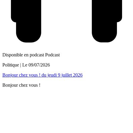
Disponible en podcast
Podcast
Politique
| Le
09/07/2026
Bonjour chez vous ! du jeudi 9 juillet 2026
Bonjour chez vous !