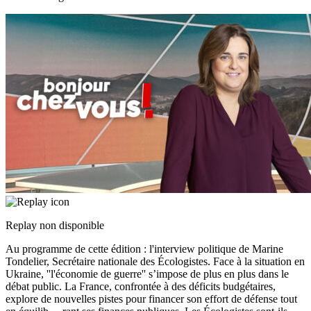
Replay non disponible
Au programme de cette édition : l'interview politique de Marine
Tondelier, Secrétaire nationale des Écologistes. Face à la situation en
Ukraine, ''l'économie de guerre'' s’impose de plus en plus dans le
débat public. La France, confrontée à des déficits budgétaires,
explore de nouvelles pistes pour financer son effort de défense tout