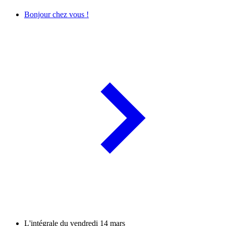
Bonjour chez vous !
L'intégrale du vendredi 14 mars