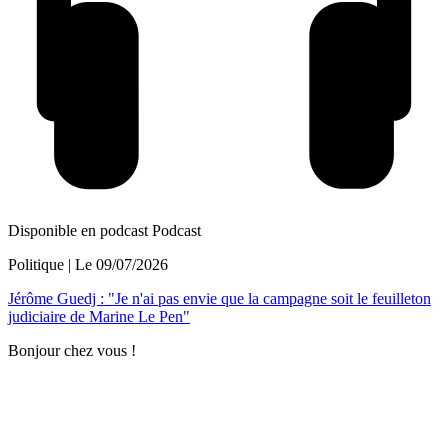
Disponible en podcast
Podcast
Politique
| Le
09/07/2026
Jérôme Guedj : "Je n'ai pas envie que la campagne soit le feuilleton
judiciaire de Marine Le Pen"
Bonjour chez vous !