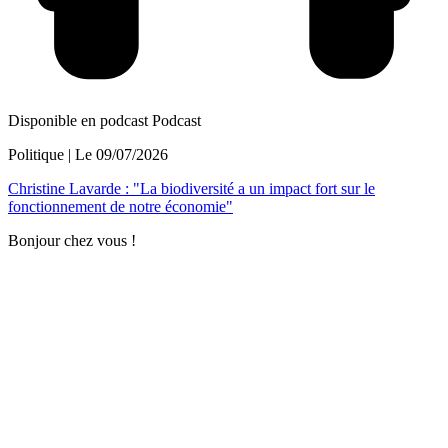
Disponible en podcast
Podcast
Politique
| Le
09/07/2026
Christine Lavarde : "La biodiversité a un impact fort sur le
fonctionnement de notre économie"
Bonjour chez vous !