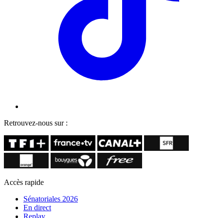
Retrouvez-nous sur :
Accès rapide
Sénatoriales 2026
En direct
Replay