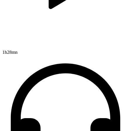
1h28mn