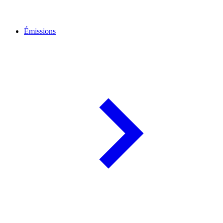
Émissions