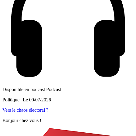
Disponible en podcast
Podcast
Politique
| Le
09/07/2026
Vers le chaos électoral ?
Bonjour chez vous !