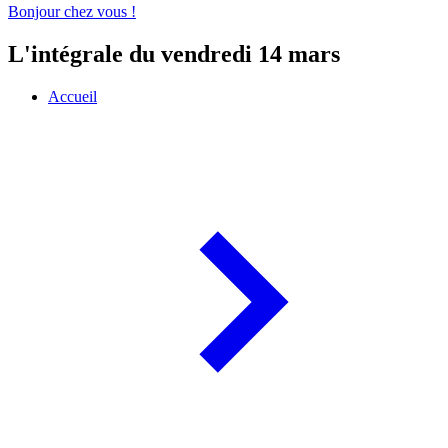
Bonjour chez vous !
L'intégrale du vendredi 14 mars
Accueil