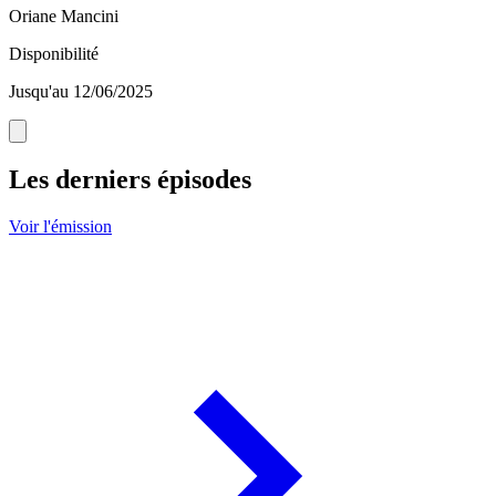
Oriane Mancini
Disponibilité
Jusqu'au 12/06/2025
Les derniers épisodes
Voir l'émission