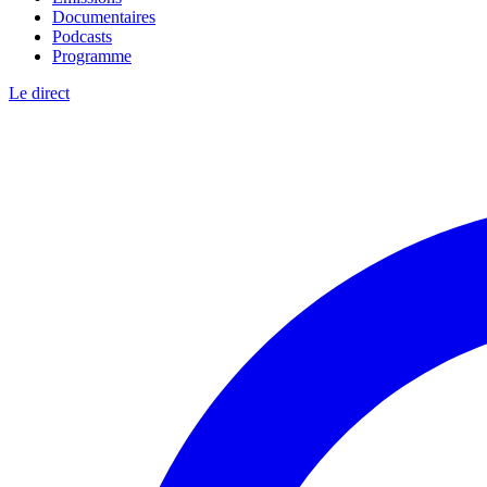
Documentaires
Podcasts
Programme
Le direct