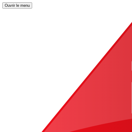
Ouvrir le menu