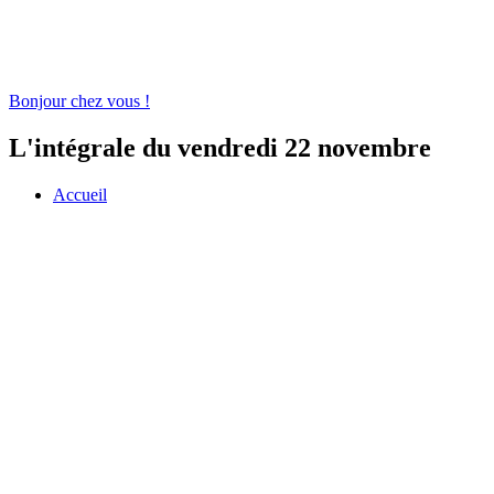
Bonjour chez vous !
L'intégrale du vendredi 22 novembre
Accueil