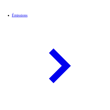
Émissions