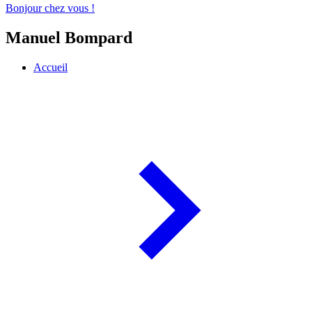
Bonjour chez vous !
Manuel Bompard
Accueil