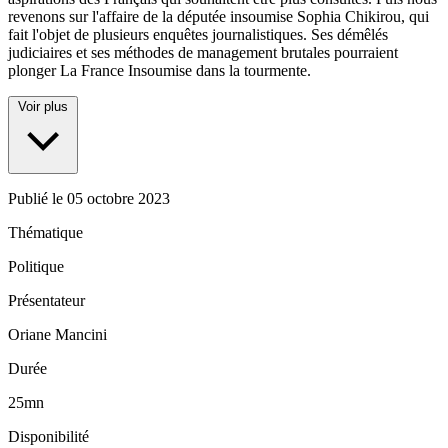
revenons sur l'affaire de la députée insoumise Sophia Chikirou, qui
fait l'objet de plusieurs enquêtes journalistiques. Ses démêlés
judiciaires et ses méthodes de management brutales pourraient
plonger La France Insoumise dans la tourmente.
Voir plus
Publié le
05 octobre 2023
Thématique
Politique
Présentateur
Oriane Mancini
Durée
25mn
Disponibilité