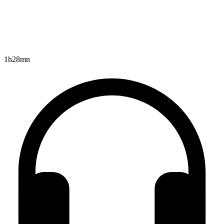
1h28mn