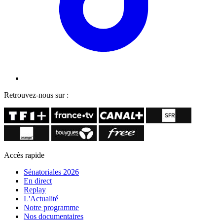
Retrouvez-nous sur :
Accès rapide
Sénatoriales 2026
En direct
Replay
L'Actualité
Notre programme
Nos documentaires