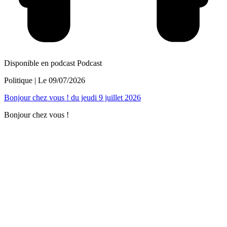
Disponible en podcast
Podcast
Politique
| Le
09/07/2026
Bonjour chez vous ! du jeudi 9 juillet 2026
Bonjour chez vous !