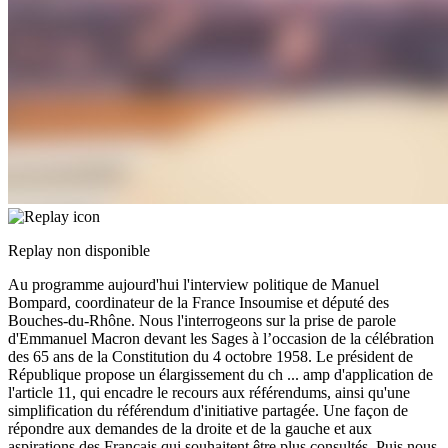
Replay non disponible
Au programme aujourd'hui l'interview politique de Manuel
Bompard, coordinateur de la France Insoumise et député des
Bouches-du-Rhône. Nous l'interrogeons sur la prise de parole
d'Emmanuel Macron devant les Sages à l’occasion de la célébration
des 65 ans de la Constitution du 4 octobre 1958. Le président de
République propose un élargissement du ch
...
amp d'application de
l'article 11, qui encadre le recours aux référendums, ainsi qu'une
simplification du référendum d'initiative partagée. Une façon de
répondre aux demandes de la droite et de la gauche et aux
aspirations des Français qui souhaitent être plus consultés. Puis nous