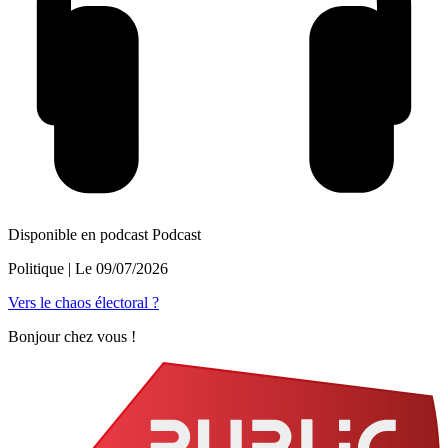
Disponible en podcast
Podcast
Politique
| Le
09/07/2026
Vers le chaos électoral ?
Bonjour chez vous !