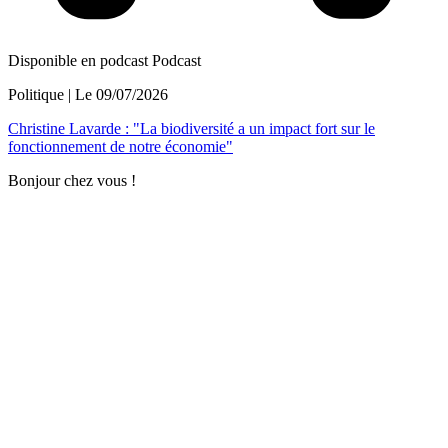
Disponible en podcast
Podcast
Politique
| Le
09/07/2026
Christine Lavarde : "La biodiversité a un impact fort sur le
fonctionnement de notre économie"
Bonjour chez vous !