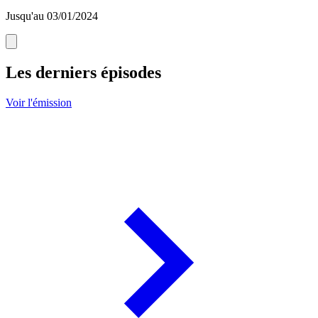
Jusqu'au 03/01/2024
Les derniers épisodes
Voir l'émission