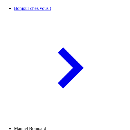
Bonjour chez vous !
Manuel Bompard