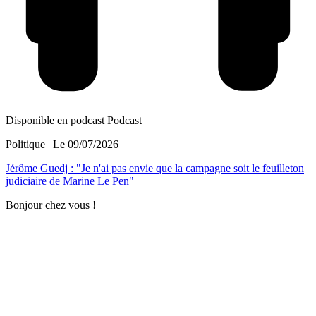
Disponible en podcast
Podcast
Politique
| Le
09/07/2026
Jérôme Guedj : "Je n'ai pas envie que la campagne soit le feuilleton
judiciaire de Marine Le Pen"
Bonjour chez vous !