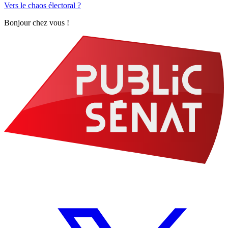
Vers le chaos électoral ?
Bonjour chez vous !