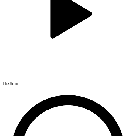
1h28mn