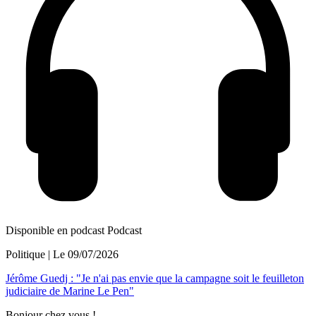
Disponible en podcast
Podcast
Politique
| Le
09/07/2026
Jérôme Guedj : "Je n'ai pas envie que la campagne soit le feuilleton
judiciaire de Marine Le Pen"
Bonjour chez vous !