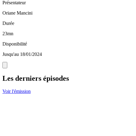
Présentateur
Oriane Mancini
Durée
23mn
Disponibilité
Jusqu'au 18/01/2024
Les derniers épisodes
Voir l'émission