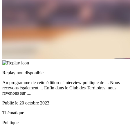
Replay non disponible
Au programme de cette édition : l'interview politique de ... Nous
recevons également.... Enfin dans le Club des Territoires, nous
revenons sur ....
Publié le
20 octobre 2023
Thématique
Politique