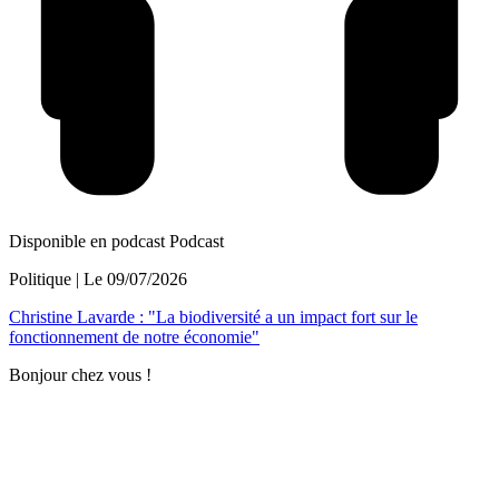
Disponible en podcast
Podcast
Politique
| Le
09/07/2026
Christine Lavarde : "La biodiversité a un impact fort sur le
fonctionnement de notre économie"
Bonjour chez vous !