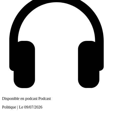
Disponible en podcast
Podcast
Politique
| Le
09/07/2026