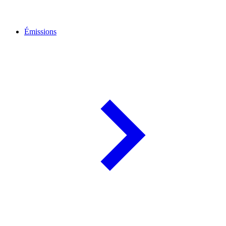
Émissions