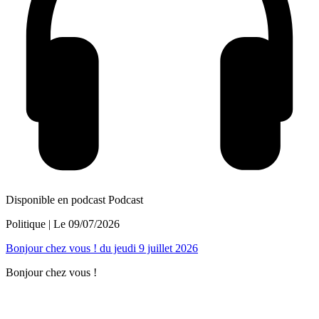
Disponible en podcast
Podcast
Politique
| Le
09/07/2026
Bonjour chez vous ! du jeudi 9 juillet 2026
Bonjour chez vous !