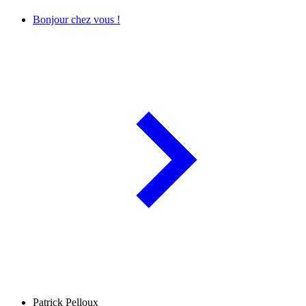
Bonjour chez vous !
Patrick Pelloux