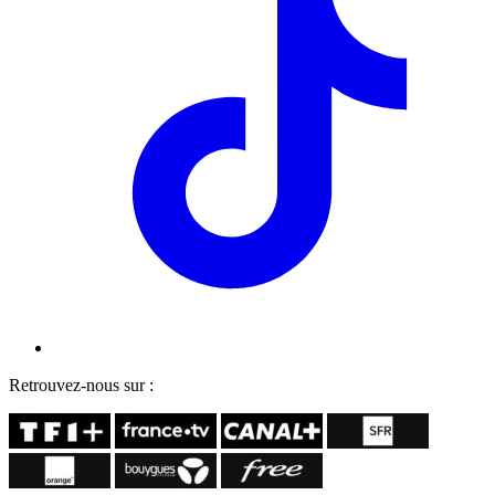
Retrouvez-nous sur :