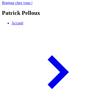
Bonjour chez vous !
Patrick Pelloux
Accueil