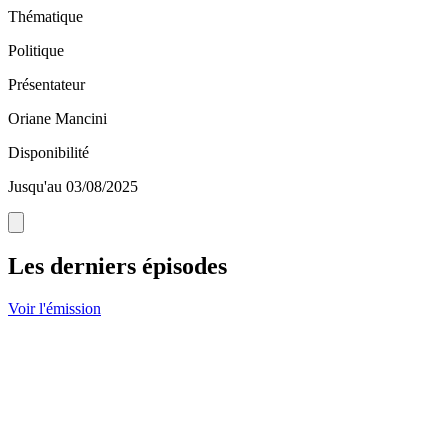
Thématique
Politique
Présentateur
Oriane Mancini
Disponibilité
Jusqu'au 03/08/2025
Les derniers épisodes
Voir l'émission