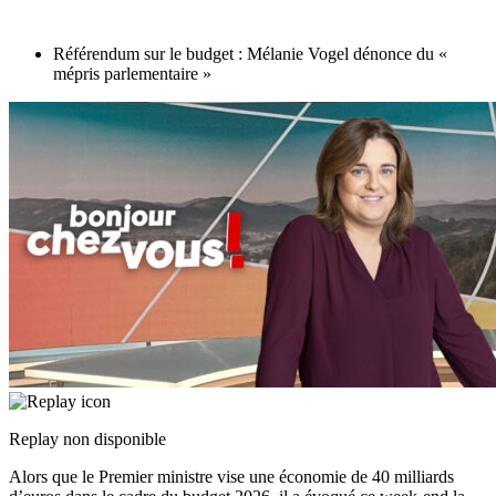
Référendum sur le budget : Mélanie Vogel dénonce du «
mépris parlementaire »
Replay non disponible
Alors que le Premier ministre vise une économie de 40 milliards