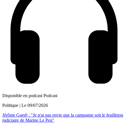
Disponible en podcast
Podcast
Politique
| Le
09/07/2026
Jérôme Guedj : "Je n'ai pas envie que la campagne soit le feuilleton
judiciaire de Marine Le Pen"