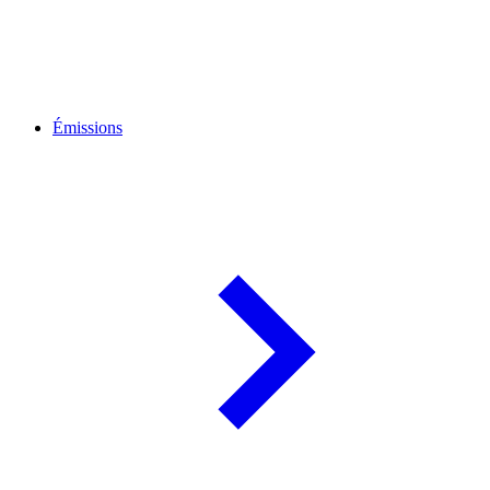
Émissions