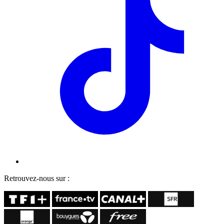
Retrouvez-nous sur :