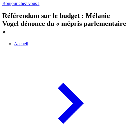
Bonjour chez vous !
Référendum sur le budget : Mélanie
Vogel dénonce du « mépris parlementaire
»
Accueil