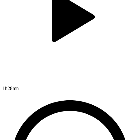
1h28mn