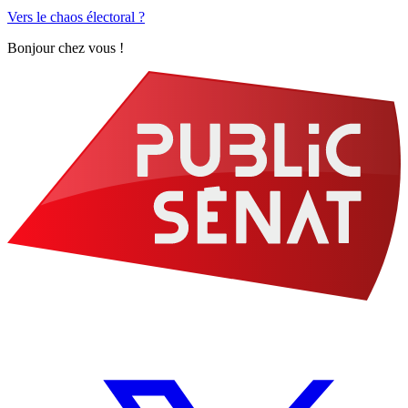
Vers le chaos électoral ?
Bonjour chez vous !