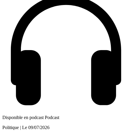
Disponible en podcast
Podcast
Politique
| Le
09/07/2026