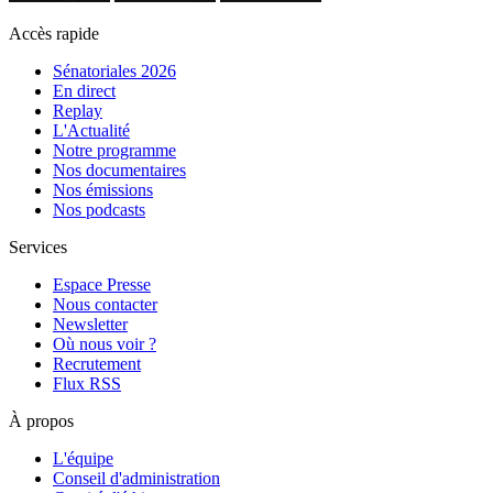
Accès rapide
Sénatoriales 2026
En direct
Replay
L'Actualité
Notre programme
Nos documentaires
Nos émissions
Nos podcasts
Services
Espace Presse
Nous contacter
Newsletter
Où nous voir ?
Recrutement
Flux RSS
À propos
L'équipe
Conseil d'administration