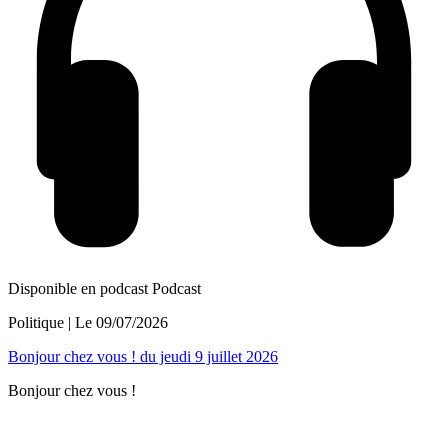
Disponible en podcast
Podcast
Politique
| Le
09/07/2026
Bonjour chez vous ! du jeudi 9 juillet 2026
Bonjour chez vous !