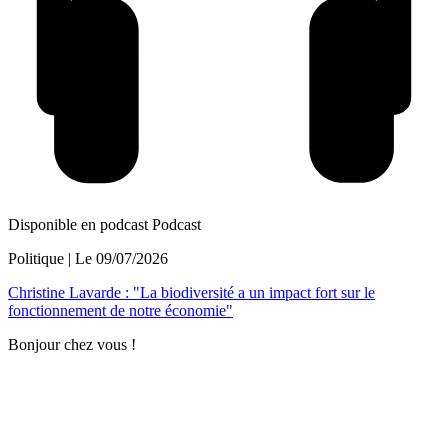
Disponible en podcast
Podcast
Politique
| Le
09/07/2026
Christine Lavarde : "La biodiversité a un impact fort sur le
fonctionnement de notre économie"
Bonjour chez vous !