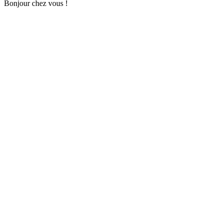
Bonjour chez vous !