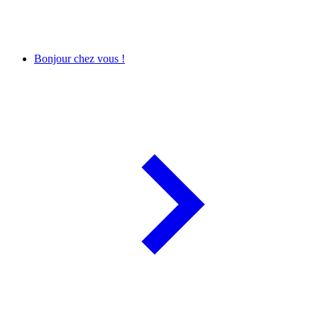
Bonjour chez vous !