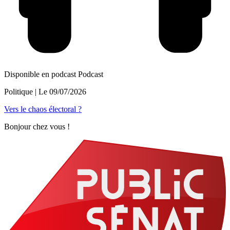
Disponible en podcast
Podcast
Politique
| Le
09/07/2026
Vers le chaos électoral ?
Bonjour chez vous !