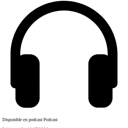
Disponible en podcast
Podcast