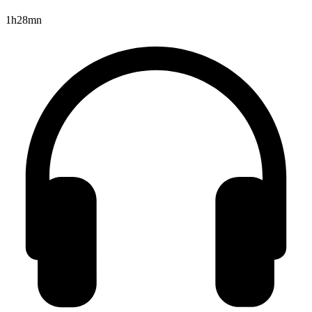
1h28mn