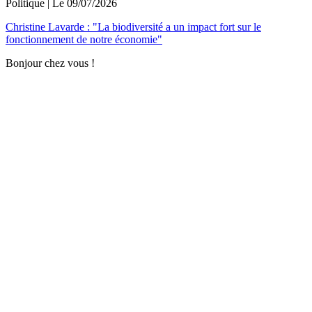
Politique
| Le
09/07/2026
Christine Lavarde : "La biodiversité a un impact fort sur le
fonctionnement de notre économie"
Bonjour chez vous !