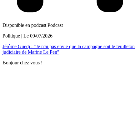
Disponible en podcast
Podcast
Politique
| Le
09/07/2026
Jérôme Guedj : "Je n'ai pas envie que la campagne soit le feuilleton
judiciaire de Marine Le Pen"
Bonjour chez vous !