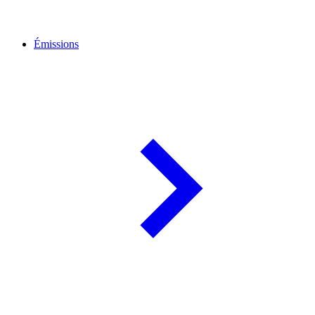
Émissions