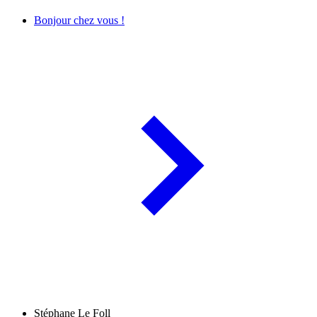
Bonjour chez vous !
Stéphane Le Foll