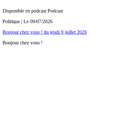
Disponible en podcast
Podcast
Politique
| Le
09/07/2026
Bonjour chez vous ! du jeudi 9 juillet 2026
Bonjour chez vous !