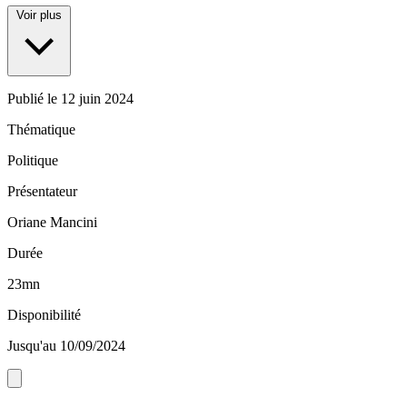
Voir plus
Publié le
12 juin 2024
Thématique
Politique
Présentateur
Oriane Mancini
Durée
23mn
Disponibilité
Jusqu'au 10/09/2024