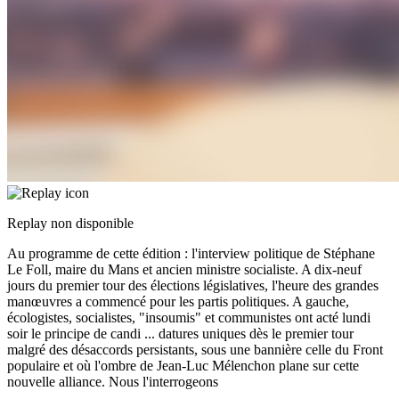
Replay non disponible
Au programme de cette édition : l'interview politique de Stéphane
Le Foll, maire du Mans et ancien ministre socialiste. A dix-neuf
jours du premier tour des élections législatives, l'heure des grandes
manœuvres a commencé pour les partis politiques. A gauche,
écologistes, socialistes, "insoumis" et communistes ont acté lundi
soir le principe de candi
...
datures uniques dès le premier tour
malgré des désaccords persistants, sous une bannière celle du Front
populaire et où l'ombre de Jean-Luc Mélenchon plane sur cette
nouvelle alliance. Nous l'interrogeons