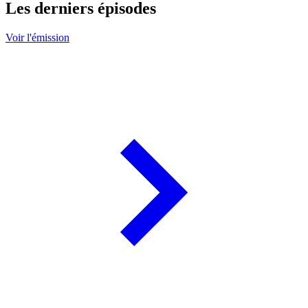
Les derniers épisodes
Voir l'émission