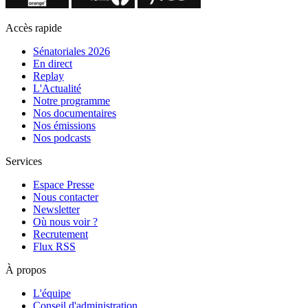
Accès rapide
Sénatoriales 2026
En direct
Replay
L'Actualité
Notre programme
Nos documentaires
Nos émissions
Nos podcasts
Services
Espace Presse
Nous contacter
Newsletter
Où nous voir ?
Recrutement
Flux RSS
À propos
L'équipe
Conseil d'administration