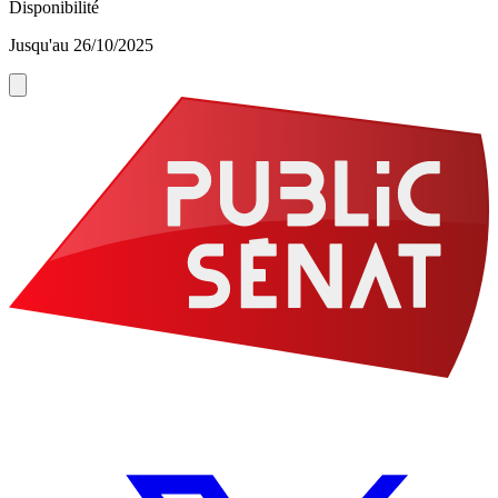
Disponibilité
Jusqu'au 26/10/2025