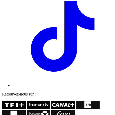
Retrouvez-nous sur :