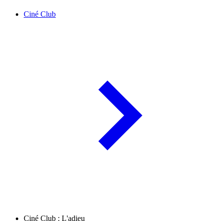
Ciné Club
Ciné Club : L'adieu