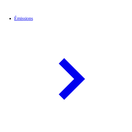
Émissions