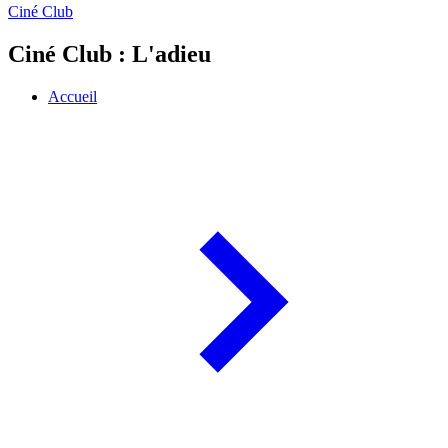
Ciné Club
Ciné Club : L'adieu
Accueil