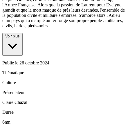
l'Armée Française. Alors que la passion de Laurent pour Evelyne
grandit et que la mort marque de près leurs destinées, l'ensemble de
la population civile et militaire s'embrase. S'amorce alors l'Adieu
d'un pays qui a marqué au fer rouge son propre peuple : militaires,
civils, harkis, pieds-noirs...
Voir plus
Publié le
26 octobre 2024
Thématique
Culture
Présentateur
Claire Chazal
Durée
6mn