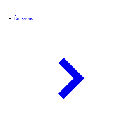
Émissions