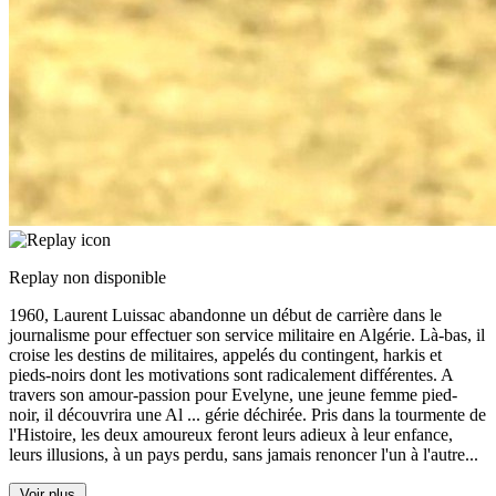
Replay non disponible
1960, Laurent Luissac abandonne un début de carrière dans le
journalisme pour effectuer son service militaire en Algérie. Là-bas, il
croise les destins de militaires, appelés du contingent, harkis et
pieds-noirs dont les motivations sont radicalement différentes. A
travers son amour-passion pour Evelyne, une jeune femme pied-
noir, il découvrira une Al
...
gérie déchirée. Pris dans la tourmente de
l'Histoire, les deux amoureux feront leurs adieux à leur enfance,
leurs illusions, à un pays perdu, sans jamais renoncer l'un à l'autre...
Voir plus