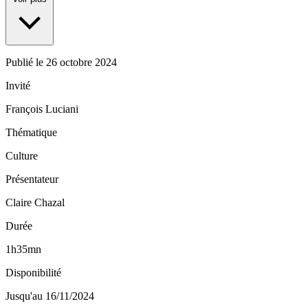
Publié le
26 octobre 2024
Invité
François Luciani
Thématique
Culture
Présentateur
Claire Chazal
Durée
1h35mn
Disponibilité
Jusqu'au 16/11/2024