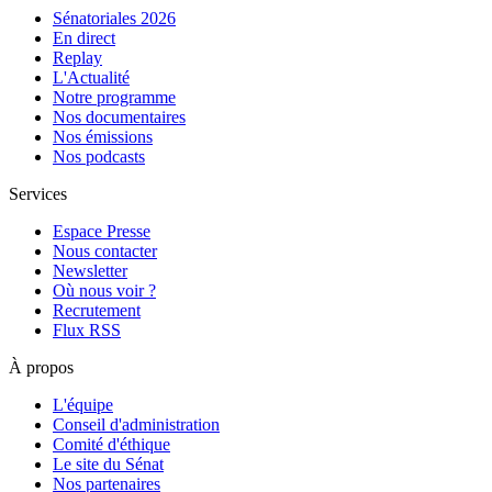
Sénatoriales 2026
En direct
Replay
L'Actualité
Notre programme
Nos documentaires
Nos émissions
Nos podcasts
Services
Espace Presse
Nous contacter
Newsletter
Où nous voir ?
Recrutement
Flux RSS
À propos
L'équipe
Conseil d'administration
Comité d'éthique
Le site du Sénat
Nos partenaires