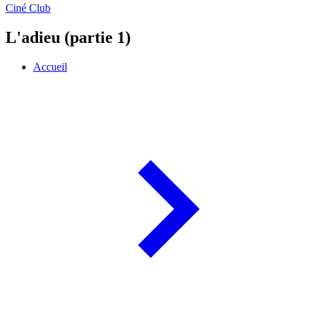
Ciné Club
L'adieu (partie 1)
Accueil