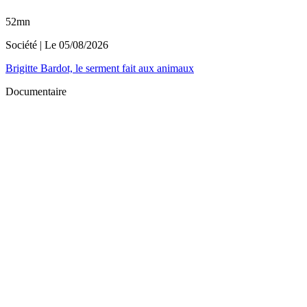
52mn
Société
| Le
05/08/2026
Brigitte Bardot, le serment fait aux animaux
Documentaire