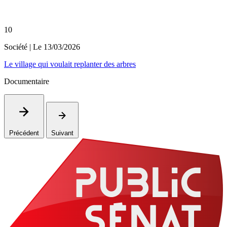
10
Société
| Le
13/03/2026
Le village qui voulait replanter des arbres
Documentaire
Précédent
Suivant