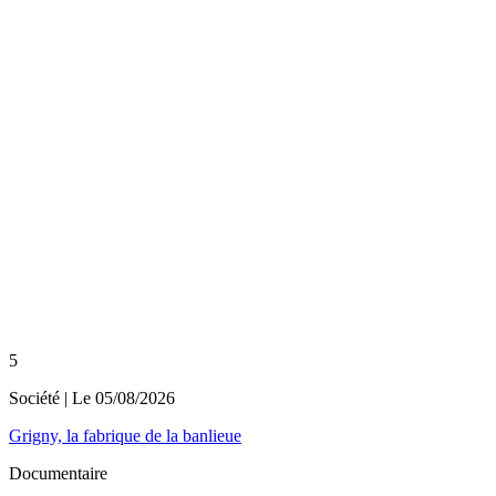
5
Société
| Le
05/08/2026
Grigny, la fabrique de la banlieue
Documentaire