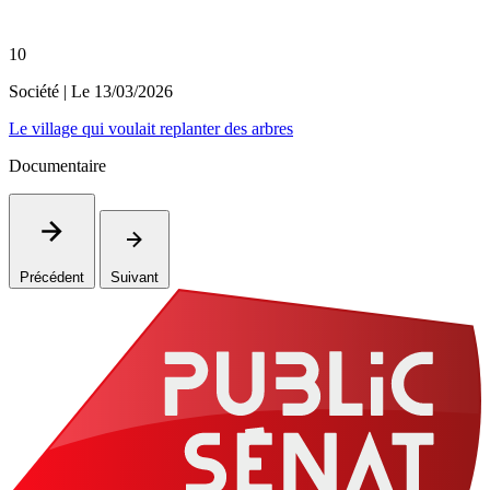
10
Société
| Le
13/03/2026
Le village qui voulait replanter des arbres
Documentaire
Précédent
Suivant