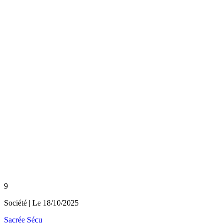
9
Société
| Le
18/10/2025
Sacrée Sécu