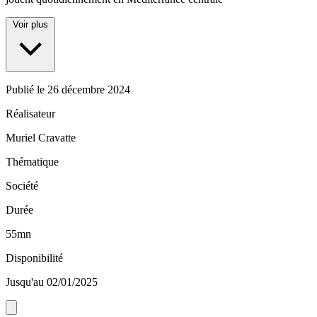
Voir plus
Publié le
26 décembre 2024
Réalisateur
Muriel Cravatte
Thématique
Société
Durée
55mn
Disponibilité
Jusqu'au 02/01/2025