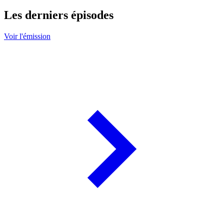
Les derniers épisodes
Voir l'émission