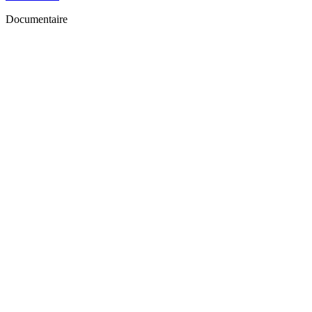
Documentaire