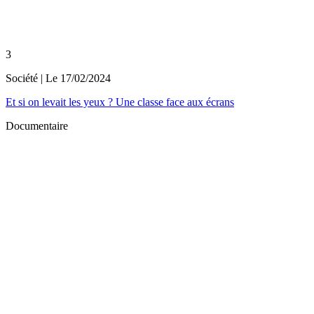
3
Société
| Le
17/02/2024
Et si on levait les yeux ? Une classe face aux écrans
Documentaire