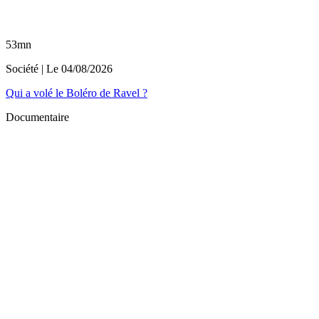
53mn
Société
| Le
04/08/2026
Qui a volé le Boléro de Ravel ?
Documentaire