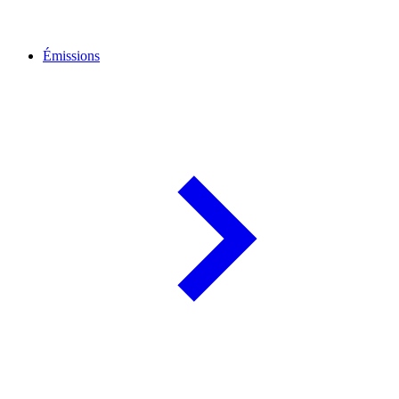
Émissions