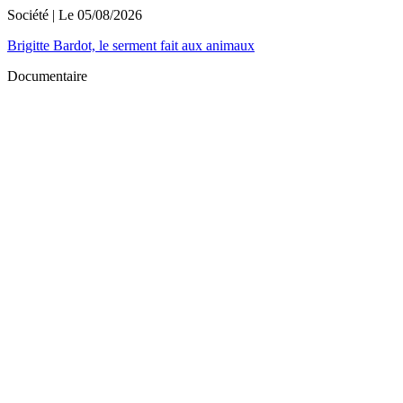
Société
| Le
05/08/2026
Brigitte Bardot, le serment fait aux animaux
Documentaire