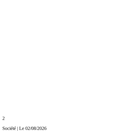
2
Société
| Le
02/08/2026