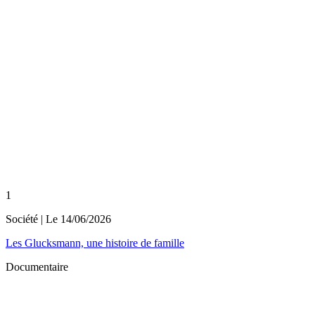
1
Société
| Le
14/06/2026
Les Glucksmann, une histoire de famille
Documentaire