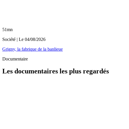
51mn
Société
| Le
04/08/2026
Grigny, la fabrique de la banlieue
Documentaire
Les documentaires les plus regardés