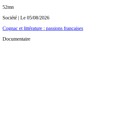
52mn
Société
| Le
05/08/2026
Cognac et littérature : passions françaises
Documentaire