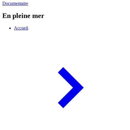
Documentaire
En pleine mer
Accueil