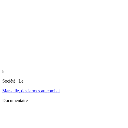
8
Société
| Le
Marseille, des larmes au combat
Documentaire