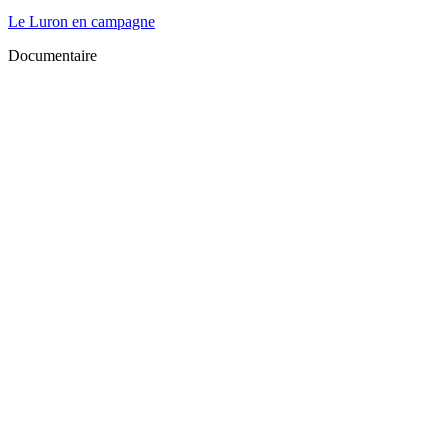
Le Luron en campagne
Documentaire