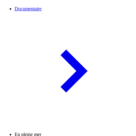
Documentaire
En pleine mer