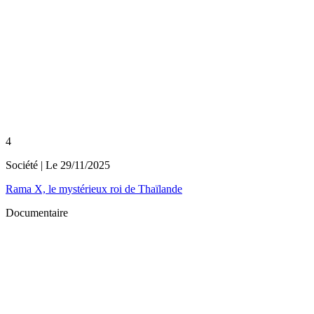
4
Société
| Le
29/11/2025
Rama X, le mystérieux roi de Thaïlande
Documentaire