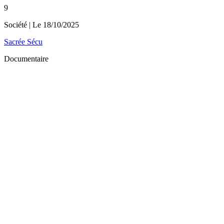
9
Société
| Le
18/10/2025
Sacrée Sécu
Documentaire