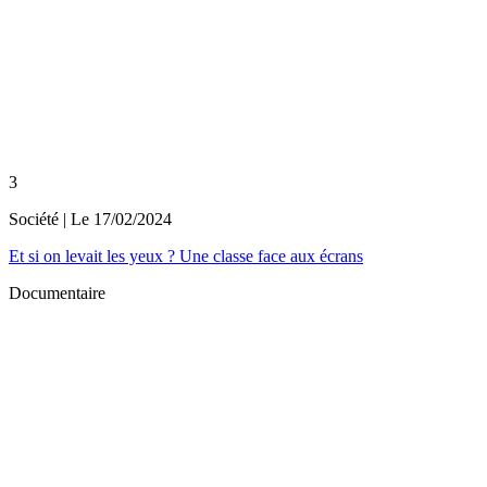
3
Société
| Le
17/02/2024
Et si on levait les yeux ? Une classe face aux écrans
Documentaire