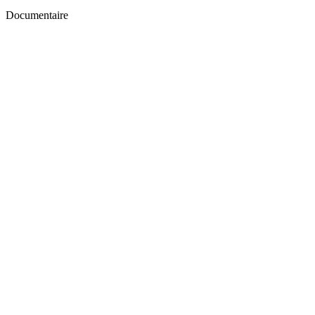
Documentaire