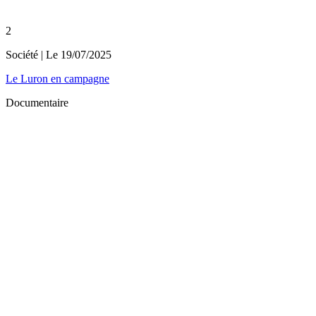
2
Société
| Le
19/07/2025
Le Luron en campagne
Documentaire