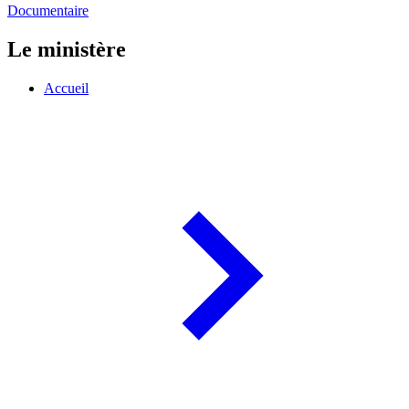
Documentaire
Le ministère
Accueil