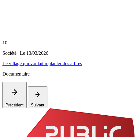
10
Société
| Le
13/03/2026
Le village qui voulait replanter des arbres
Documentaire
Précédent
Suivant