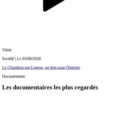
53mn
Société
| Le
03/08/2026
Le Chambon-sur-Lignon, un legs pour l'histoire
Documentaire
Les documentaires les plus regardés