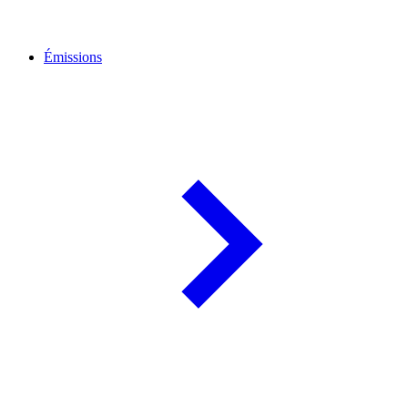
Émissions