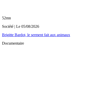
52mn
Société
| Le
05/08/2026
Brigitte Bardot, le serment fait aux animaux
Documentaire