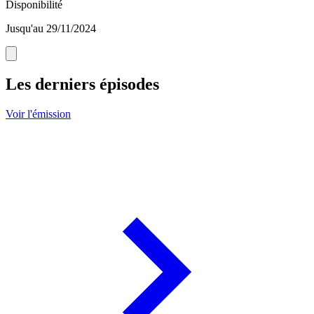
Disponibilité
Jusqu'au 29/11/2024
Les derniers épisodes
Voir l'émission