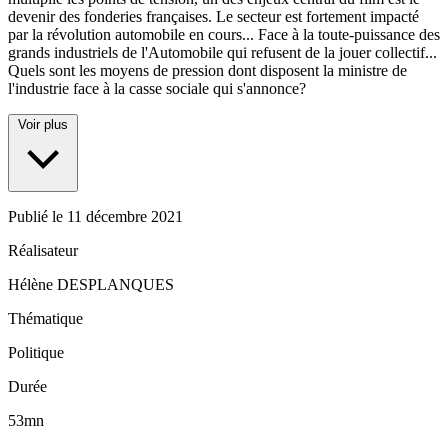
devenir des fonderies françaises. Le secteur est fortement impacté
par la révolution automobile en cours... Face à la toute-puissance des
grands industriels de l'Automobile qui refusent de la jouer collectif...
Quels sont les moyens de pression dont disposent la ministre de
l'industrie face à la casse sociale qui s'annonce?
Voir plus
Publié le
11 décembre 2021
Réalisateur
Hélène DESPLANQUES
Thématique
Politique
Durée
53mn