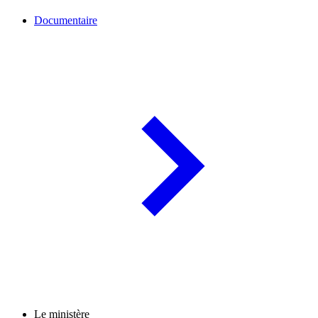
Documentaire
Le ministère