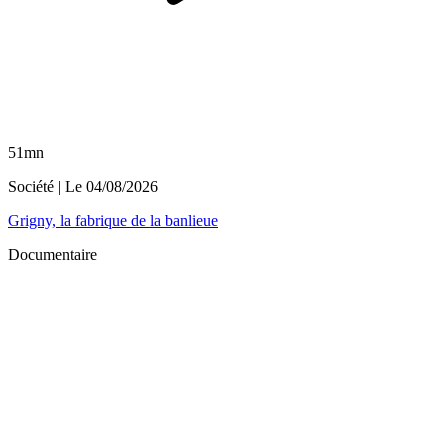
51mn
Société
| Le
04/08/2026
Grigny, la fabrique de la banlieue
Documentaire