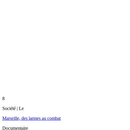
8
Société
| Le
Marseille, des larmes au combat
Documentaire