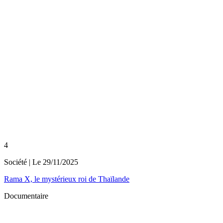
4
Société
| Le
29/11/2025
Rama X, le mystérieux roi de Thaïlande
Documentaire