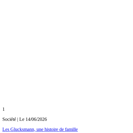
1
Société
| Le
14/06/2026
Les Glucksmann, une histoire de famille