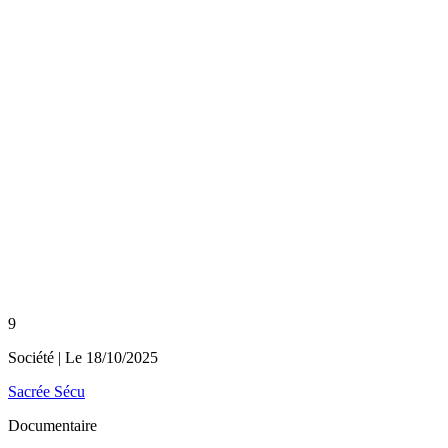
9
Société
| Le
18/10/2025
Sacrée Sécu
Documentaire