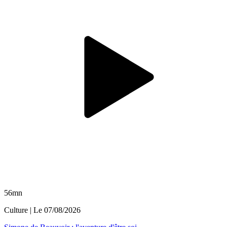
56mn
Culture
| Le
07/08/2026