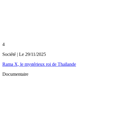
4
Société
| Le
29/11/2025
Rama X, le mystérieux roi de Thaïlande
Documentaire