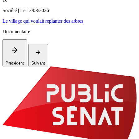
Société
| Le
13/03/2026
Le village qui voulait replanter des arbres
Documentaire
Précédent
Suivant