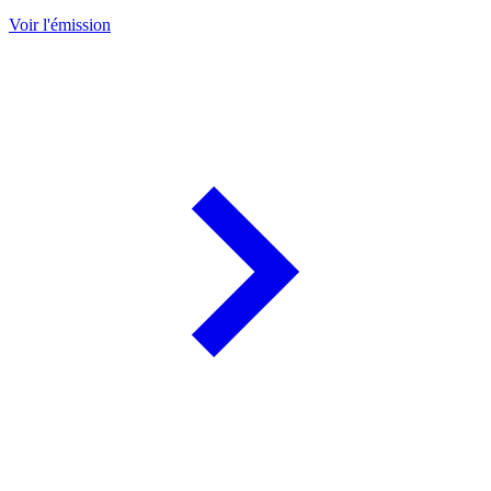
Voir l'émission