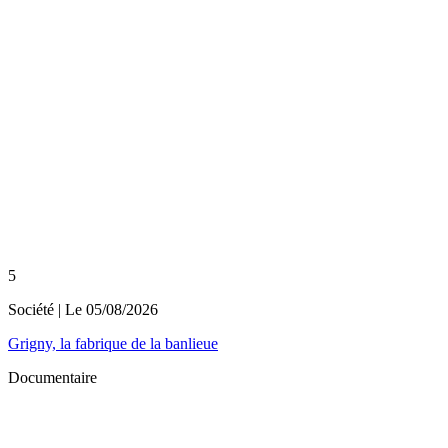
5
Société
| Le
05/08/2026
Grigny, la fabrique de la banlieue
Documentaire