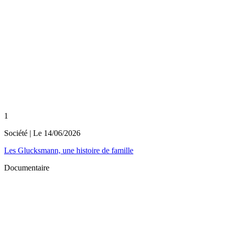
1
Société
| Le
14/06/2026
Les Glucksmann, une histoire de famille
Documentaire