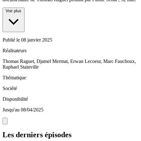
Voir plus
Publié le
08 janvier 2025
Réalisateurs
Thomas Raguet, Djamel Mermat, Erwan Lecoeur, Marc Fauchoux,
Raphael Stainville
Thématique
Société
Disponibilité
Jusqu'au 08/04/2025
Les derniers épisodes