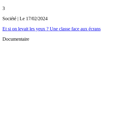
3
Société
| Le
17/02/2024
Et si on levait les yeux ? Une classe face aux écrans
Documentaire