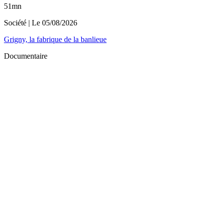
51mn
Société
| Le
05/08/2026
Grigny, la fabrique de la banlieue
Documentaire