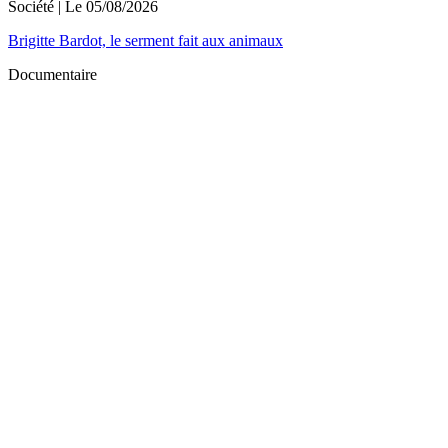
Société
| Le
05/08/2026
Brigitte Bardot, le serment fait aux animaux
Documentaire