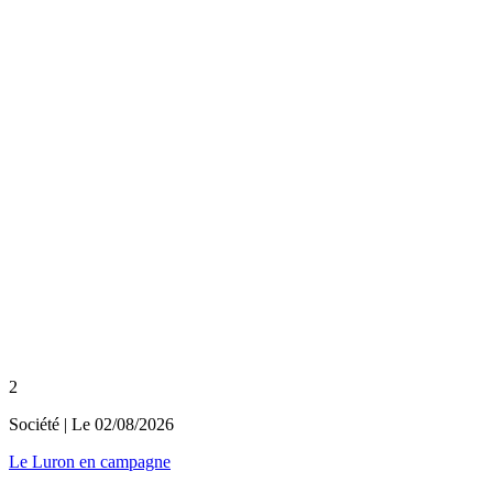
2
Société
| Le
02/08/2026
Le Luron en campagne