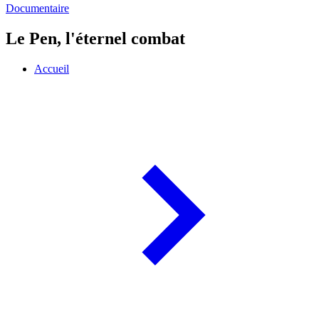
Documentaire
Le Pen, l'éternel combat
Accueil