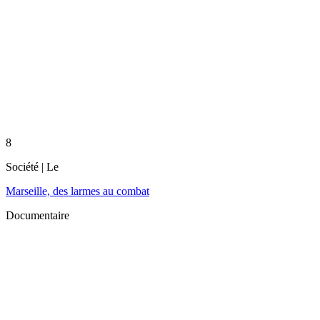
8
Société
| Le
Marseille, des larmes au combat
Documentaire