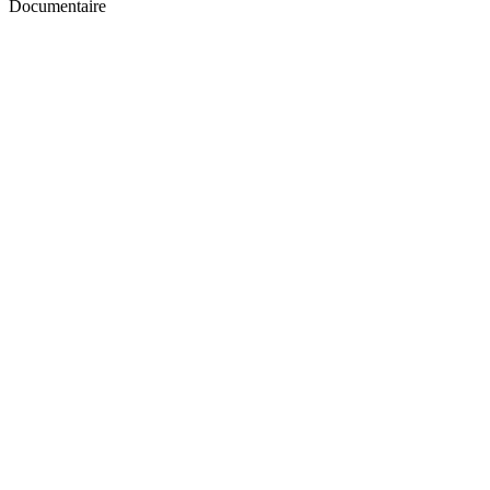
Documentaire