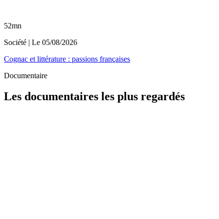
52mn
Société
| Le
05/08/2026
Cognac et littérature : passions françaises
Documentaire
Les documentaires les plus regardés