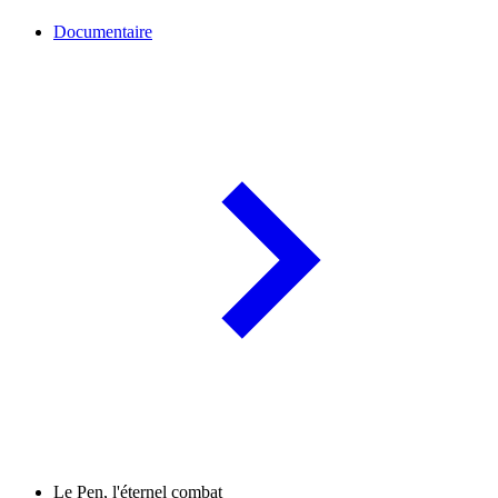
Documentaire
Le Pen, l'éternel combat