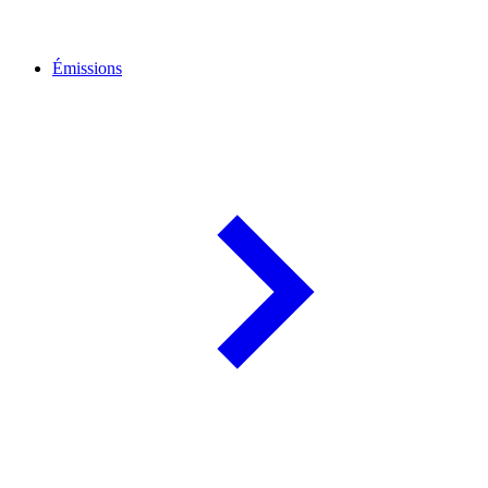
Émissions