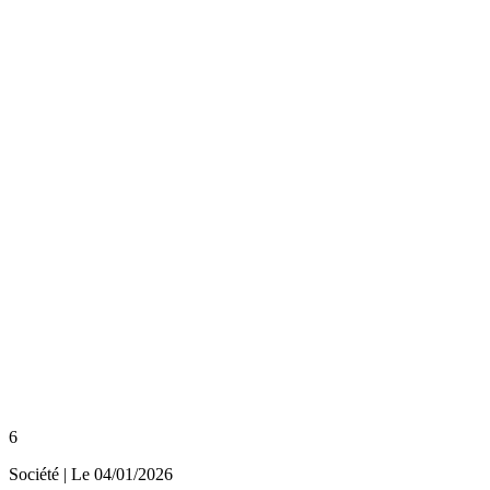
6
Société
| Le
04/01/2026