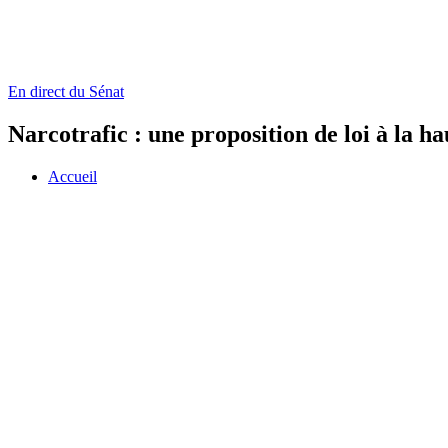
En direct du Sénat
Narcotrafic : une proposition de loi à la h
Accueil