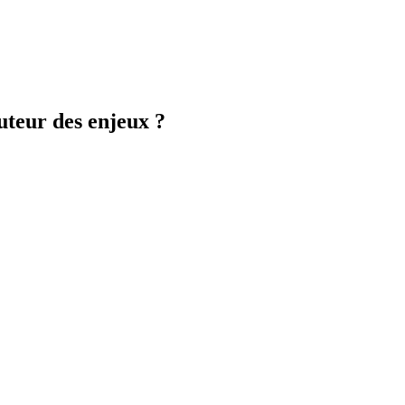
auteur des enjeux ?