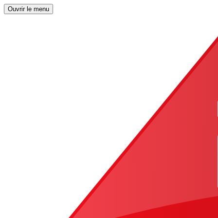
Ouvrir le menu