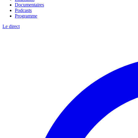
Documentaires
Podcasts
Programme
Le direct