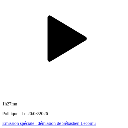
1h27mn
Politique
| Le
20/03/2026
Emission spéciale : démission de Sébastien Lecornu