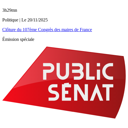
3h29mn
Politique
| Le
20/11/2025
Clôture du 107ème Congrès des maires de France
Émission spéciale