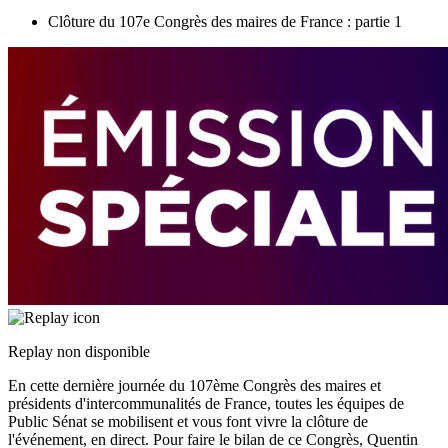
Clôture du 107e Congrès des maires de France : partie 1
Replay non disponible
En cette dernière journée du 107ème Congrès des maires et
présidents d'intercommunalités de France, toutes les équipes de
Public Sénat se mobilisent et vous font vivre la clôture de
l'événement, en direct. Pour faire le bilan de ce Congrès, Quentin