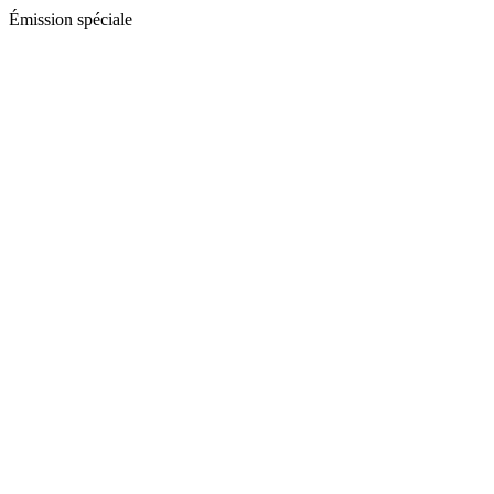
Émission spéciale