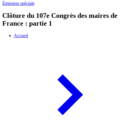
Émission spéciale
Clôture du 107e Congrès des maires de
France : partie 1
Accueil