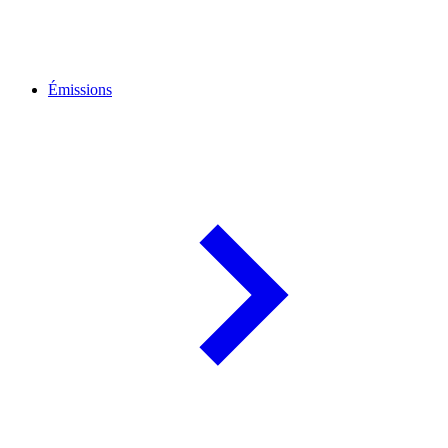
Émissions