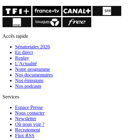
Accès rapide
Sénatoriales 2026
En direct
Replay
L'Actualité
Notre programme
Nos documentaires
Nos émissions
Nos podcasts
Services
Espace Presse
Nous contacter
Newsletter
Où nous voir ?
Recrutement
Flux RSS