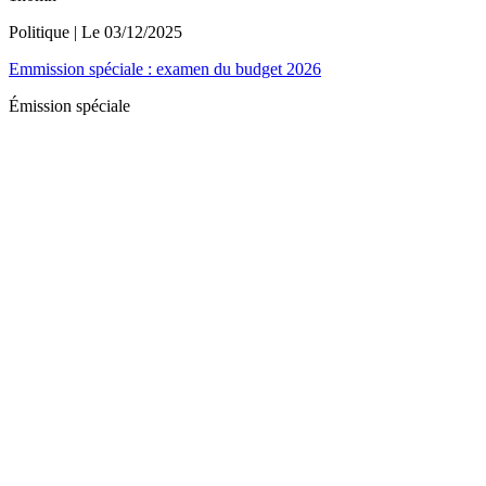
Politique
| Le
03/12/2025
Emmission spéciale : examen du budget 2026
Émission spéciale