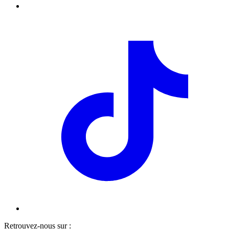
Retrouvez-nous sur :