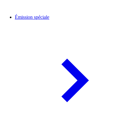
Émission spéciale