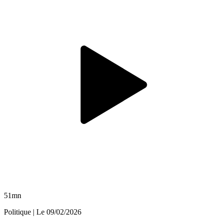
51mn
Politique
| Le
09/02/2026