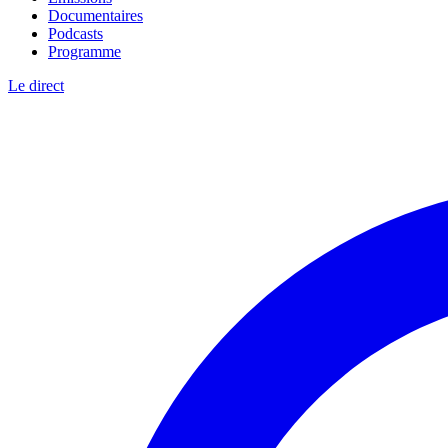
Documentaires
Podcasts
Programme
Le direct