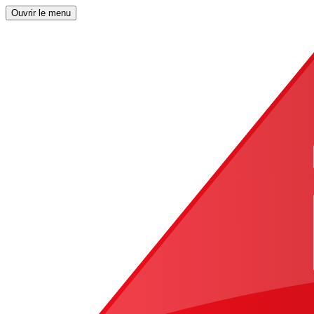
Ouvrir le menu