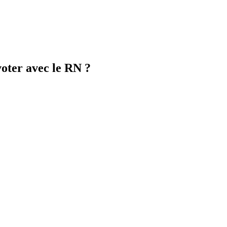
voter avec le RN ?