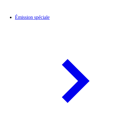
Émission spéciale