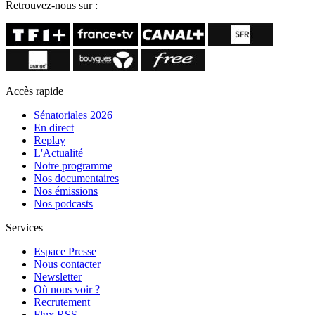
Retrouvez-nous sur :
Accès rapide
Sénatoriales 2026
En direct
Replay
L'Actualité
Notre programme
Nos documentaires
Nos émissions
Nos podcasts
Services
Espace Presse
Nous contacter
Newsletter
Où nous voir ?
Recrutement
Flux RSS