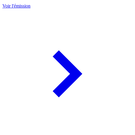
Voir l'émission