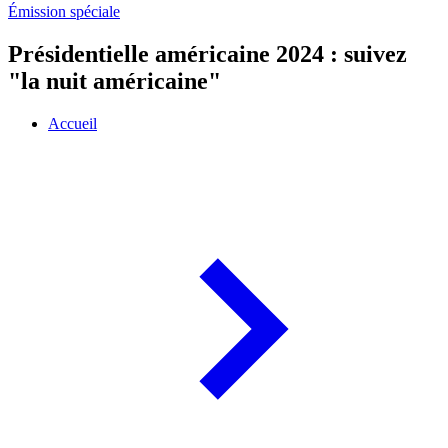
Émission spéciale
Présidentielle américaine 2024 : suivez
"la nuit américaine"
Accueil