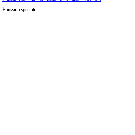
Émission spéciale