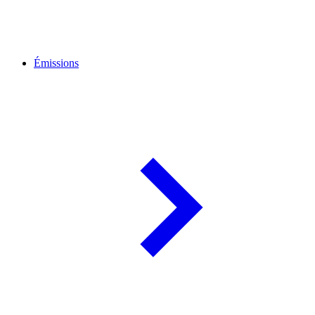
Émissions