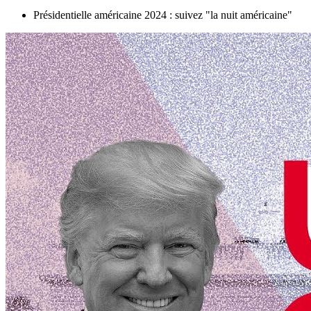
Présidentielle américaine 2024 : suivez "la nuit américaine"