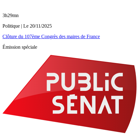
3h29mn
Politique
| Le
20/11/2025
Clôture du 107ème Congrès des maires de France
Émission spéciale