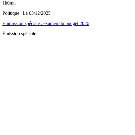
1h0mn
Politique
| Le
03/12/2025
Emmission spéciale : examen du budget 2026
Émission spéciale