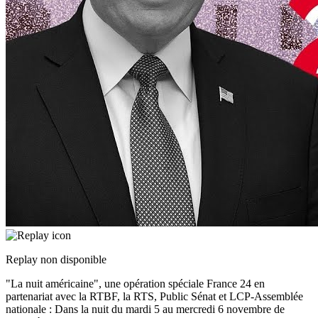
Replay non disponible
"La nuit américaine", une opération spéciale France 24 en
partenariat avec la RTBF, la RTS, Public Sénat et LCP-Assemblée
nationale : Dans la nuit du mardi 5 au mercredi 6 novembre de