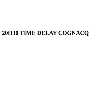
s 24/09 20H30 TIME DELAY COGNACQ