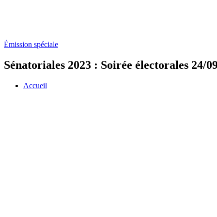
Émission spéciale
Sénatoriales 2023 : Soirée électorale
Accueil