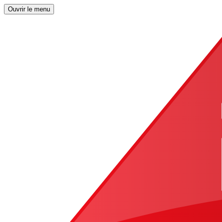
Ouvrir le menu