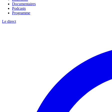
Documentaires
Podcasts
Programme
Le direct