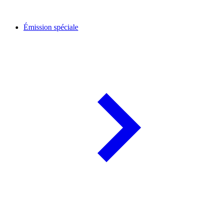
Émission spéciale