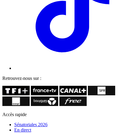
Retrouvez-nous sur :
Accès rapide
Sénatoriales 2026
En direct