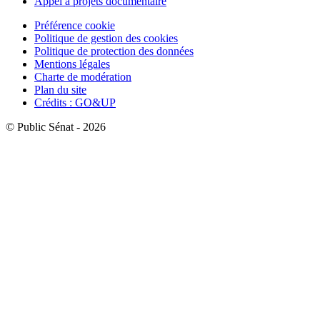
Appel à projets documentaire
Préférence cookie
Politique de gestion des cookies
Politique de protection des données
Mentions légales
Charte de modération
Plan du site
Crédits : GO&UP
© Public Sénat - 2026