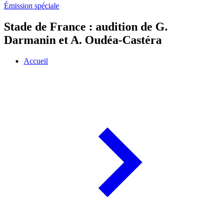
Émission spéciale
Stade de France : audition de G.
Darmanin et A. Oudéa-Castéra
Accueil