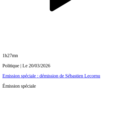
1h27mn
Politique
| Le
20/03/2026
Emission spéciale : démission de Sébastien Lecornu
Émission spéciale