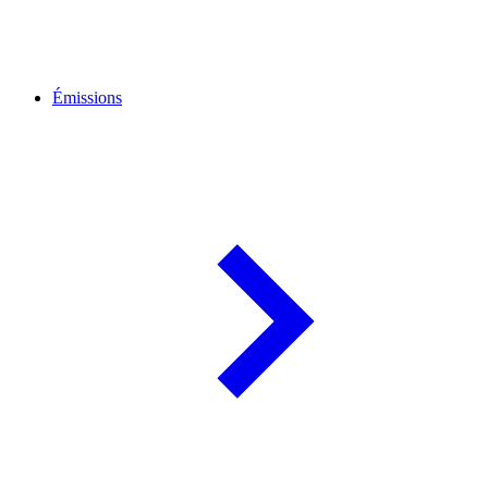
Émissions