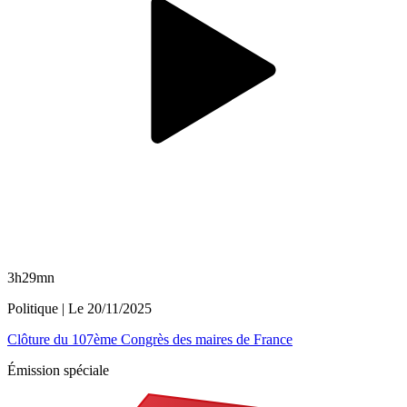
3h29mn
Politique
| Le
20/11/2025
Clôture du 107ème Congrès des maires de France
Émission spéciale