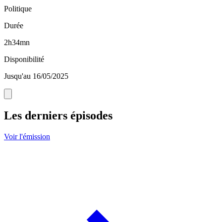
Politique
Durée
2h34mn
Disponibilité
Jusqu'au 16/05/2025
Les derniers épisodes
Voir l'émission