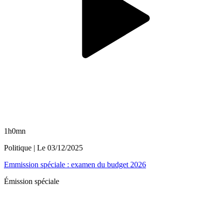
1h0mn
Politique
| Le
03/12/2025
Emmission spéciale : examen du budget 2026
Émission spéciale