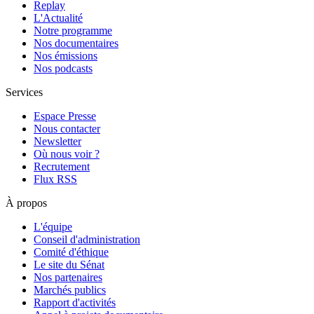
Replay
L'Actualité
Notre programme
Nos documentaires
Nos émissions
Nos podcasts
Services
Espace Presse
Nous contacter
Newsletter
Où nous voir ?
Recrutement
Flux RSS
À propos
L'équipe
Conseil d'administration
Comité d'éthique
Le site du Sénat
Nos partenaires
Marchés publics
Rapport d'activités