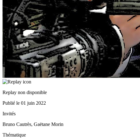
Replay non disponible
Publié le
01 juin 2022
Invités
Bruno Cautrès, Gaëtane Morin
Thématique