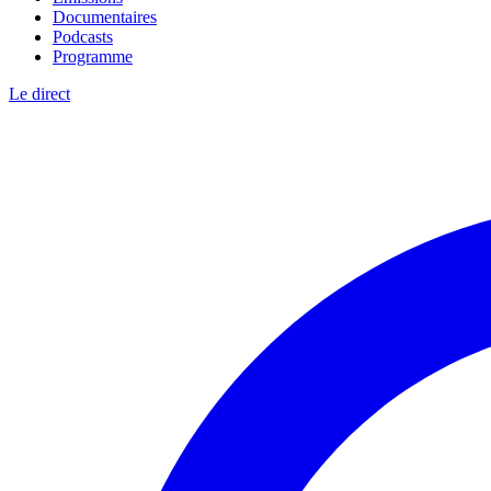
Documentaires
Podcasts
Programme
Le direct