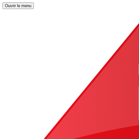
Ouvrir le menu