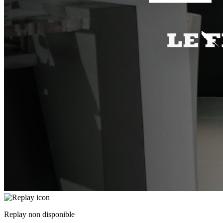
Replay non disponible