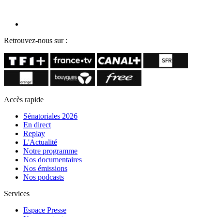
Retrouvez-nous sur :
Accès rapide
Sénatoriales 2026
En direct
Replay
L'Actualité
Notre programme
Nos documentaires
Nos émissions
Nos podcasts
Services
Espace Presse