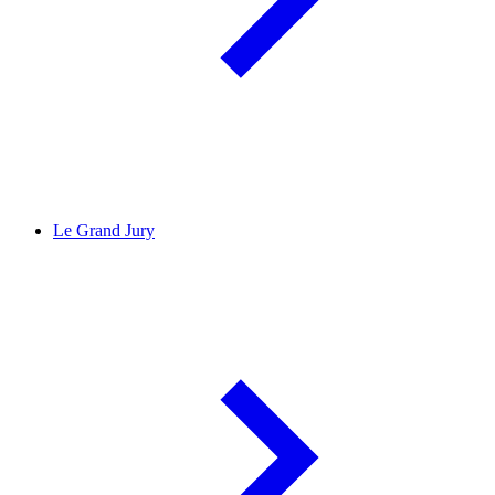
Le Grand Jury