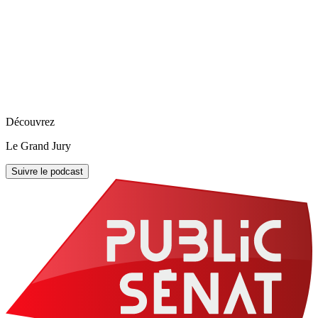
Découvrez
Le Grand Jury
Suivre le podcast