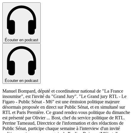
Écouter en podcast
Écouter en podcast
Manuel Bompard, député et coordinateur national de "La France
insoumise", est l'invité du "Grand Jury". "Le Grand jury RTL - Le
Figaro - Public Sénat - M6" est une émission politique majeure
désormais proposée en direct sur Public Sénat, et en simultané sur
RTL et Paris Première. Ce grand rendez-vous politique du dimanche
est présenté par Olivier
...
Bost, chef du service politique de RTL.
Perrine Tarneaud, Directrice de l'information et des rédactions de
Public Sénat, participe chaque semaine à l'interview d'un invité