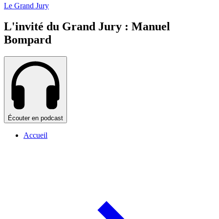
Le Grand Jury
L'invité du Grand Jury : Manuel
Bompard
Écouter en podcast
Accueil