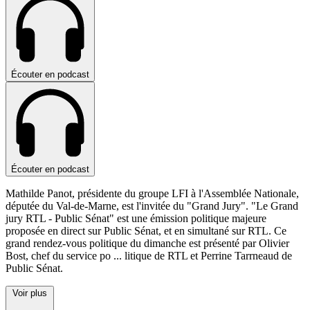
Écouter en podcast
Écouter en podcast
Mathilde Panot, présidente du groupe LFI à l'Assemblée Nationale,
députée du Val-de-Marne, est l'invitée du "Grand Jury". "Le Grand
jury RTL - Public Sénat" est une émission politique majeure
proposée en direct sur Public Sénat, et en simultané sur RTL. Ce
grand rendez-vous politique du dimanche est présenté par Olivier
Bost, chef du service po
...
litique de RTL et Perrine Tarrneaud de
Public Sénat.
Voir plus