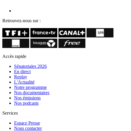
Retrouvez-nous sur :
Accès rapide
Sénatoriales 2026
En direct
Replay
L'Actualité
Notre programme
Nos documentaires
Nos émissions
Nos podcasts
Services
Espace Presse
Nous contacter