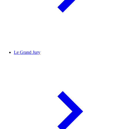
Le Grand Jury