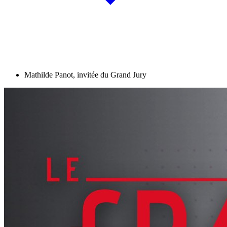
Mathilde Panot, invitée du Grand Jury