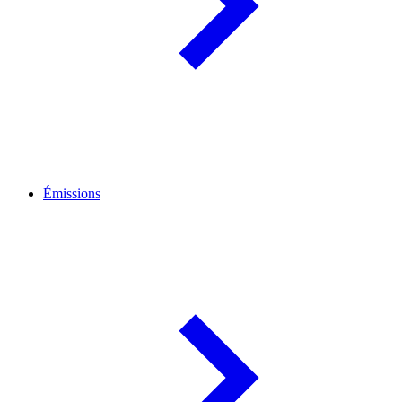
Émissions