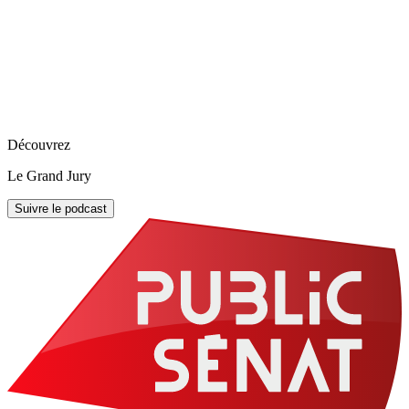
Découvrez
Le Grand Jury
Suivre le podcast