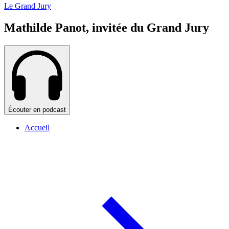
Le Grand Jury
Mathilde Panot, invitée du Grand Jury
Écouter en podcast
Accueil