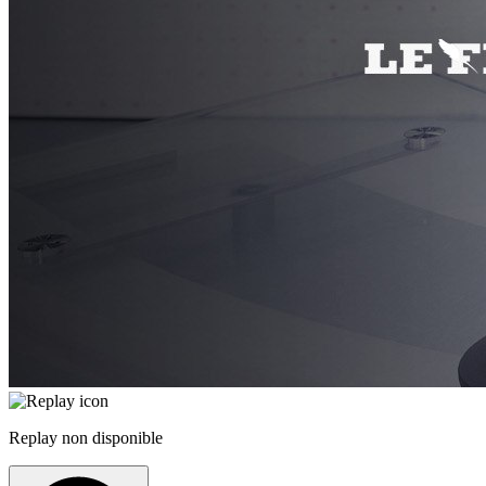
Replay non disponible