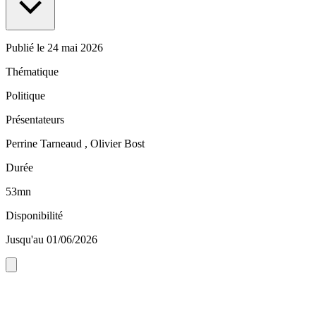
Publié le
24 mai 2026
Thématique
Politique
Présentateurs
Perrine Tarneaud , Olivier Bost
Durée
53mn
Disponibilité
Jusqu'au 01/06/2026