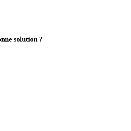
onne solution ?