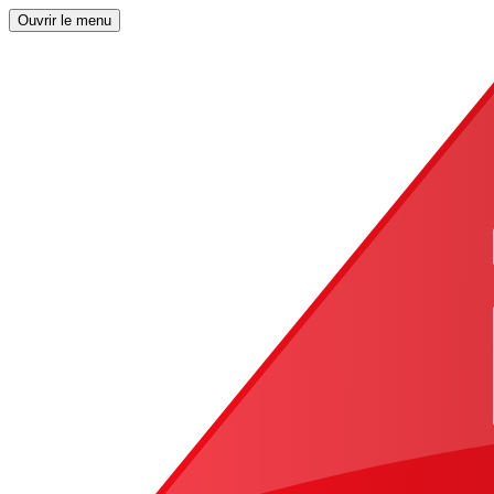
Ouvrir le menu