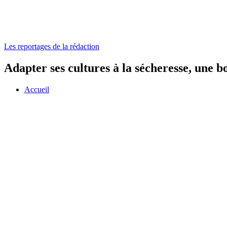
Les reportages de la rédaction
Adapter ses cultures à la sécheresse, une b
Accueil