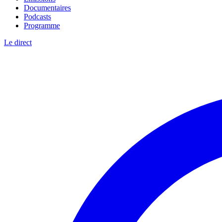
Documentaires
Podcasts
Programme
Le direct