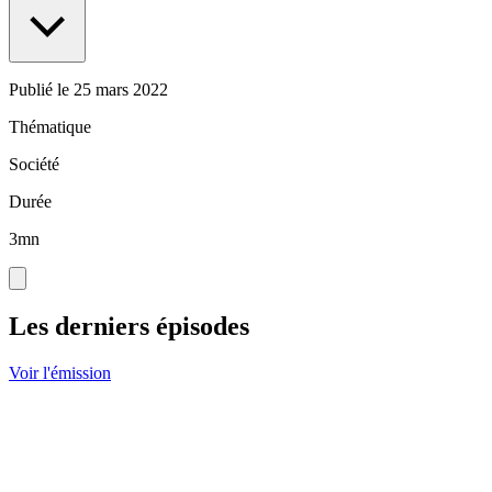
Publié le
25 mars 2022
Thématique
Société
Durée
3mn
Les derniers épisodes
Voir l'émission