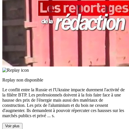
Replay non disponible
Le conflit entre la Russie et l'Ukraine impacte durement l'activité de
la filière BTP. Les professionnels doivent à la fois faire face à une
hausse des prix de l'énergie mais aussi des matériaux de
construction. Les prix de l'aluminium et du bois ne cessent
d'augmenter. Ils demandent à pouvoir répercuter ces hausses sur les
marchés publics et privé
...
s.
Voir plus