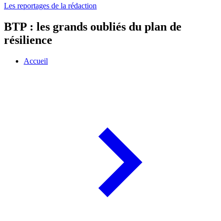
Les reportages de la rédaction
BTP : les grands oubliés du plan de
résilience
Accueil