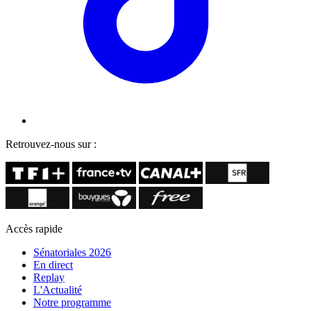
Retrouvez-nous sur :
Accès rapide
Sénatoriales 2026
En direct
Replay
L'Actualité
Notre programme