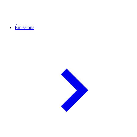
Émissions