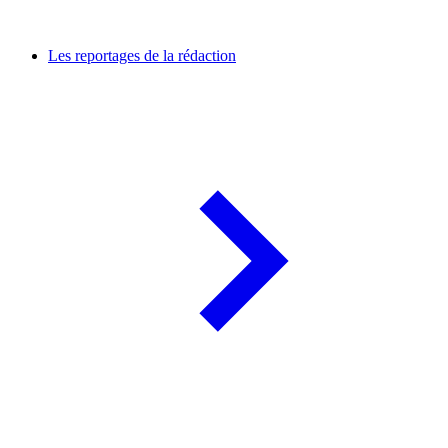
Les reportages de la rédaction