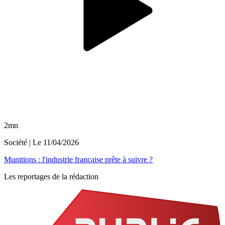
2mn
Société
| Le
11/04/2026
Munitions : l'industrie française prête à suivre ?
Les reportages de la rédaction