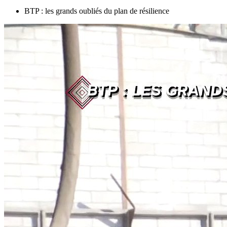
BTP : les grands oubliés du plan de résilience