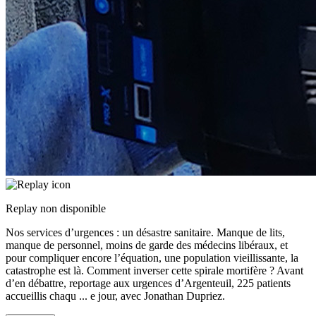
Replay non disponible
Nos services d’urgences : un désastre sanitaire. Manque de lits,
manque de personnel, moins de garde des médecins libéraux, et
pour compliquer encore l’équation, une population vieillissante, la
catastrophe est là. Comment inverser cette spirale mortifère ? Avant
d’en débattre, reportage aux urgences d’Argenteuil, 225 patients
accueillis chaqu
...
e jour, avec Jonathan Dupriez.