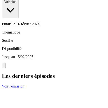
Voir plus
Publié le
16 février 2024
Thématique
Société
Disponibilité
Jusqu'au 15/02/2025
Les derniers épisodes
Voir l'émission