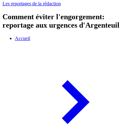
Les reportages de la rédaction
Comment éviter l'engorgement:
reportage aux urgences d'Argenteuil
Accueil