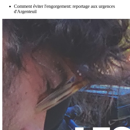
Comment éviter l'engorgement: reportage aux urgences
d'Argenteuil