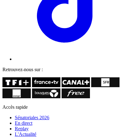
Retrouvez-nous sur :
Accès rapide
Sénatoriales 2026
En direct
Replay
L'Actualité