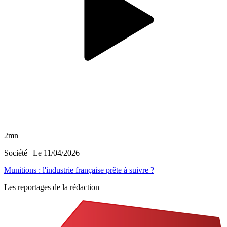
2mn
Société
| Le
11/04/2026
Munitions : l'industrie française prête à suivre ?
Les reportages de la rédaction