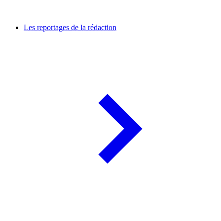
Les reportages de la rédaction