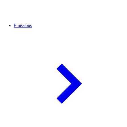
Émissions