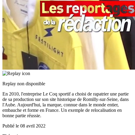
Replay non disponible
En 2010, l'entreprise Le Coq sportif a choisi de rapatrier une partie
de sa production sur son site historique de Romilly-sur-Seine, dans
l'Aube. Aujourd'hui, la marque, connue dans le monde entier,
embauche et forme en France. Un exemple de relocalisation en
bonne partie réussie.
Publié le
08 avril 2022