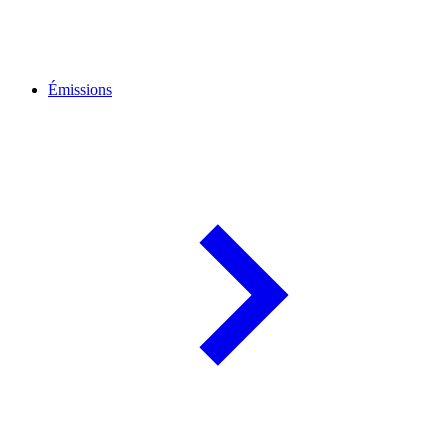
Émissions