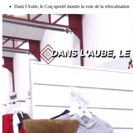
Dans l'Aube, le Coq sportif montre la voie de la relocalisation