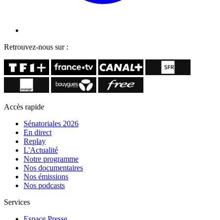
Retrouvez-nous sur :
Accès rapide
Sénatoriales 2026
En direct
Replay
L'Actualité
Notre programme
Nos documentaires
Nos émissions
Nos podcasts
Services
Espace Presse