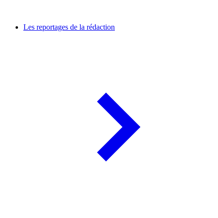
Les reportages de la rédaction