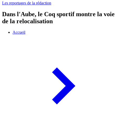
Les reportages de la rédaction
Dans l'Aube, le Coq sportif montre la voie
de la relocalisation
Accueil