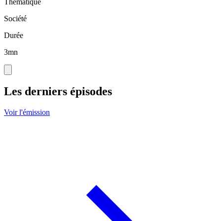
Thématique
Société
Durée
3mn
Les derniers épisodes
Voir l'émission