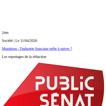
2mn
Société
| Le
11/04/2026
Munitions : l'industrie française prête à suivre ?
Les reportages de la rédaction