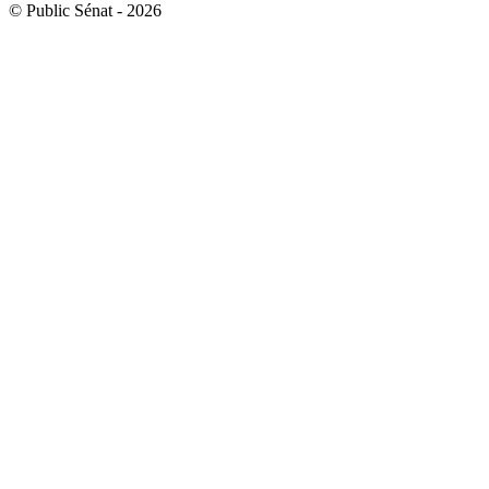
© Public Sénat - 2026