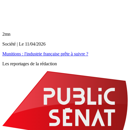
2mn
Société
| Le
11/04/2026
Munitions : l'industrie française prête à suivre ?
Les reportages de la rédaction