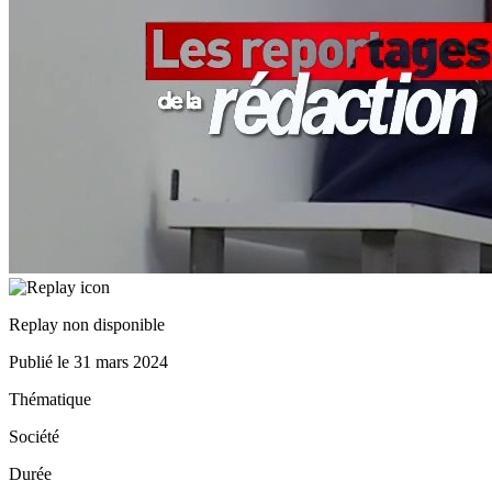
Replay non disponible
Publié le
31 mars 2024
Thématique
Société
Durée