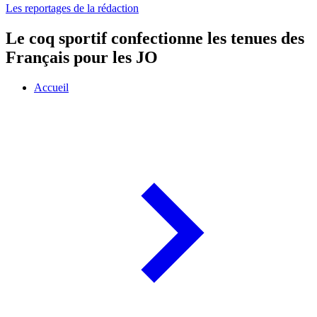
Les reportages de la rédaction
Le coq sportif confectionne les tenues des
Français pour les JO
Accueil