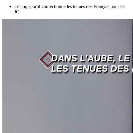
Le coq sportif confectionne les tenues des Français pour les
JO