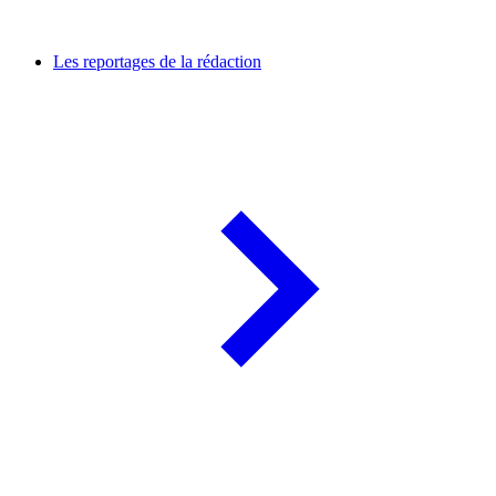
Les reportages de la rédaction