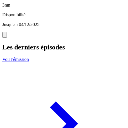
3mn
Disponibilité
Jusqu'au 04/12/2025
Les derniers épisodes
Voir l'émission