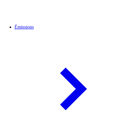
Émissions