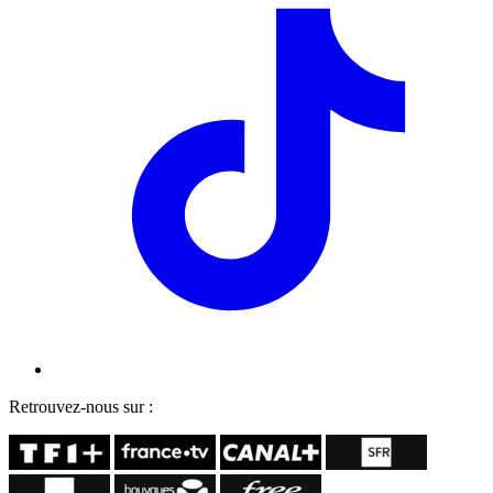
Retrouvez-nous sur :