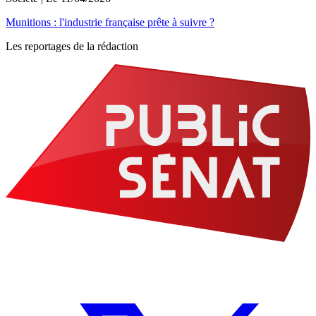
Munitions : l'industrie française prête à suivre ?
Les reportages de la rédaction