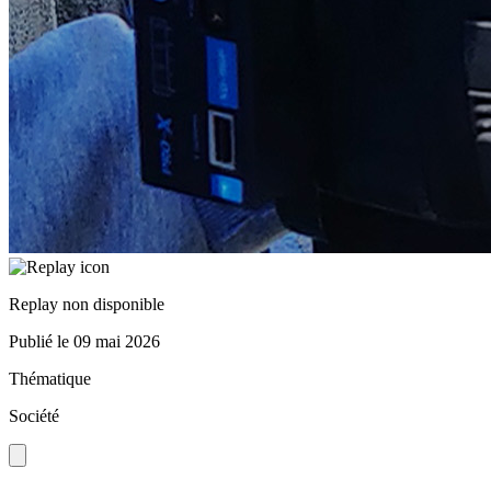
Replay non disponible
Publié le
09 mai 2026
Thématique
Société