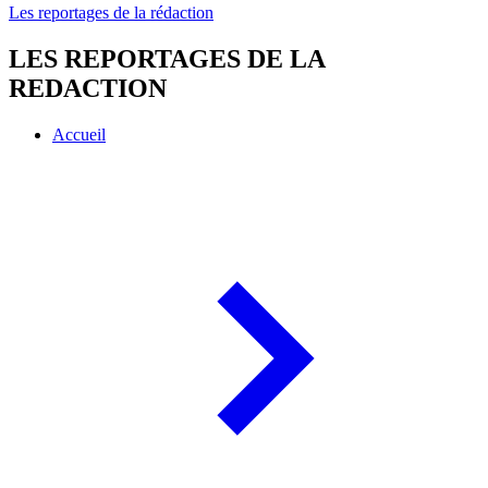
Les reportages de la rédaction
LES REPORTAGES DE LA
REDACTION
Accueil