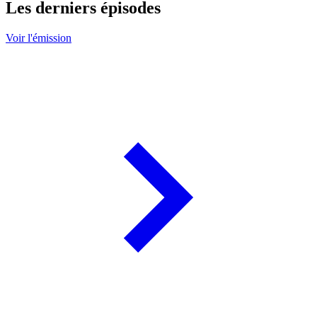
Les derniers épisodes
Voir l'émission