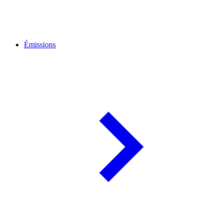
Émissions