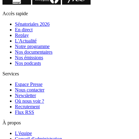
Accès rapide
Sénatoriales 2026
En direct
Replay
L'Actualité
Notre programme
Nos documentaires
Nos émissions
Nos podcasts
Services
Espace Presse
Nous contacter
Newsletter
Où nous voir ?
Recrutement
Flux RSS
À propos
L'équipe
Conseil d'administration