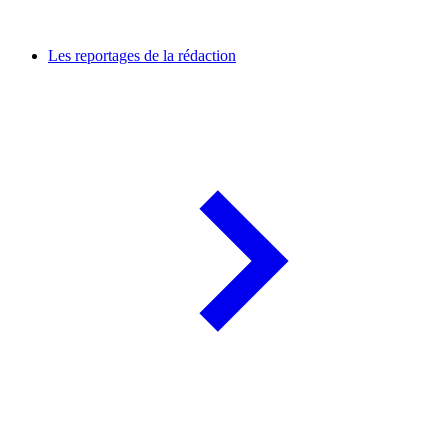
Les reportages de la rédaction