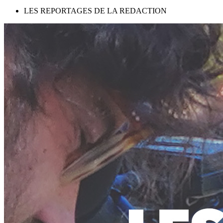
LES REPORTAGES DE LA REDACTION