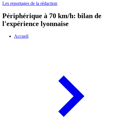
Les reportages de la rédaction
Périphérique à 70 km/h: bilan de
l'expérience lyonnaise
Accueil