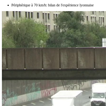
Périphérique à 70 km/h: bilan de l'expérience lyonnaise