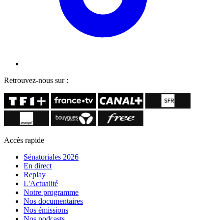
Retrouvez-nous sur :
Accès rapide
Sénatoriales 2026
En direct
Replay
L'Actualité
Notre programme
Nos documentaires
Nos émissions
Nos podcasts