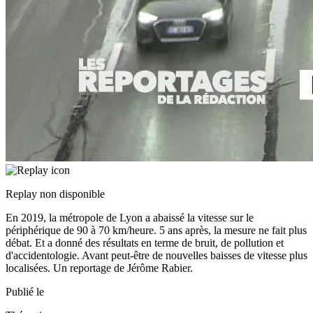
Replay non disponible
En 2019, la métropole de Lyon a abaissé la vitesse sur le
périphérique de 90 à 70 km/heure. 5 ans après, la mesure ne fait plus
débat. Et a donné des résultats en terme de bruit, de pollution et
d'accidentologie. Avant peut-être de nouvelles baisses de vitesse plus
localisées. Un reportage de Jérôme Rabier.
Publié le