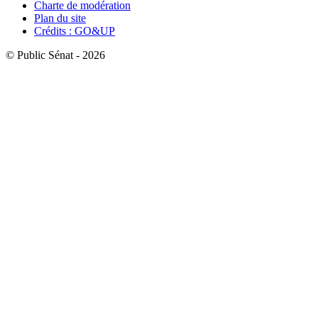
Charte de modération
Plan du site
Crédits : GO&UP
© Public Sénat - 2026