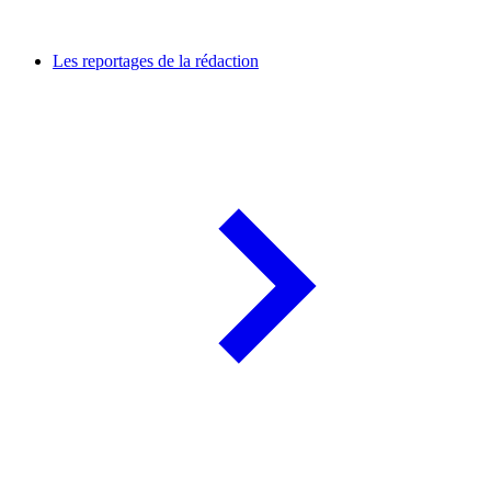
Les reportages de la rédaction