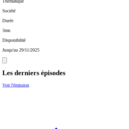
Thématique
Société
Durée
3mn
Disponibilité
Jusqu'au 29/11/2025
Les derniers épisodes
Voir l'émission