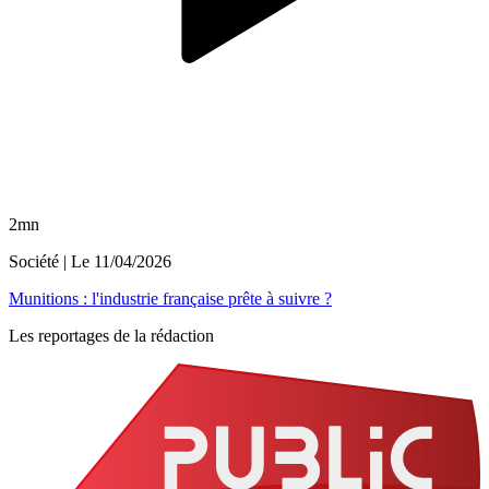
2mn
Société
| Le
11/04/2026
Munitions : l'industrie française prête à suivre ?
Les reportages de la rédaction