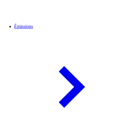
Émissions