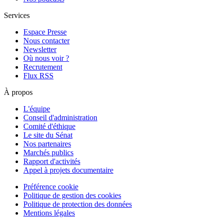
Services
Espace Presse
Nous contacter
Newsletter
Où nous voir ?
Recrutement
Flux RSS
À propos
L'équipe
Conseil d'administration
Comité d'éthique
Le site du Sénat
Nos partenaires
Marchés publics
Rapport d'activités
Appel à projets documentaire
Préférence cookie
Politique de gestion des cookies
Politique de protection des données
Mentions légales