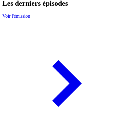
Les derniers épisodes
Voir l'émission