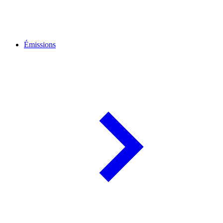
Émissions