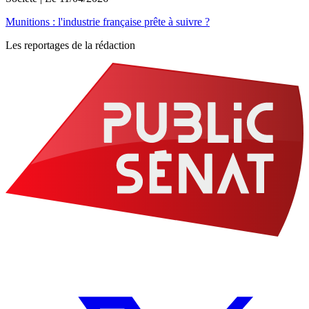
Munitions : l'industrie française prête à suivre ?
Les reportages de la rédaction