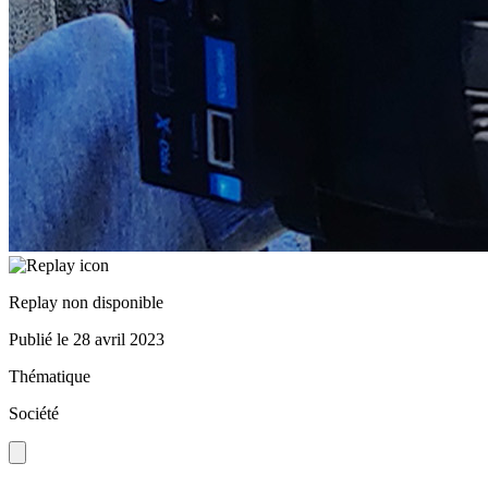
Replay non disponible
Publié le
28 avril 2023
Thématique
Société