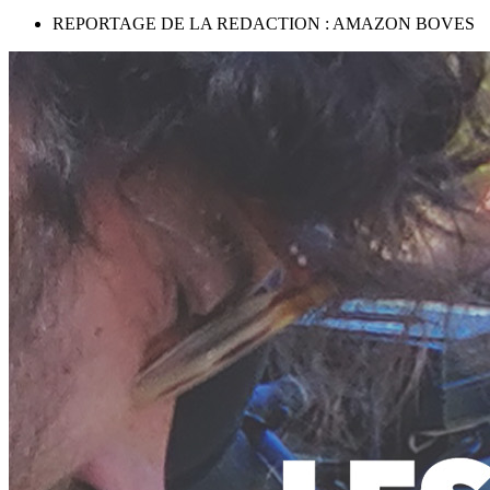
REPORTAGE DE LA REDACTION : AMAZON BOVES