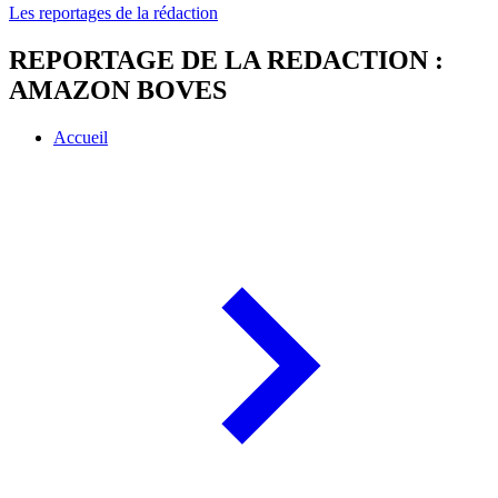
Les reportages de la rédaction
REPORTAGE DE LA REDACTION :
AMAZON BOVES
Accueil