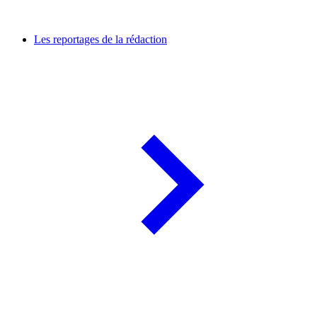
Les reportages de la rédaction