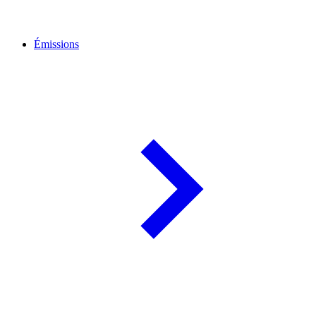
Émissions