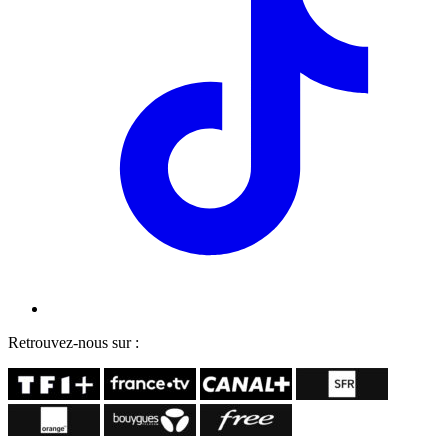
Retrouvez-nous sur :