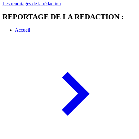
Les reportages de la rédaction
REPORTAGE DE LA REDACTION :
Accueil