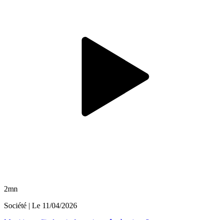
2mn
Société
| Le
11/04/2026