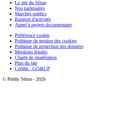
Le site du Sénat
Nos partenaires
Marchés publics
Rapport d'activités
Appel à projets documentaire
Préférence cookie
Politique de gestion des cookies
Politique de protection des données
Mentions légales
Charte de modération
Plan du site
Crédits : GO&UP
© Public Sénat - 2026