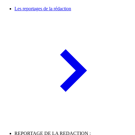
Les reportages de la rédaction
REPORTAGE DE LA REDACTION :