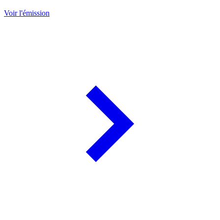
Voir l'émission