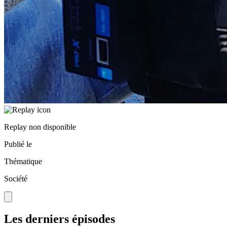
Replay non disponible
Publié le
Thématique
Société
Les derniers épisodes