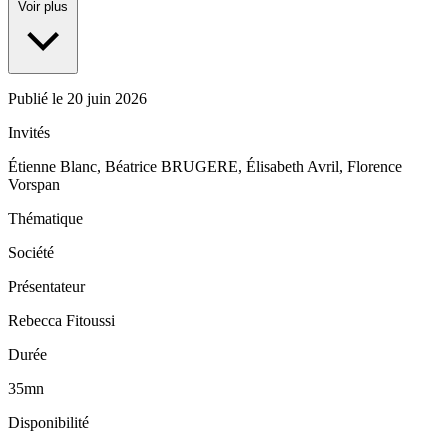
Voir plus
Publié le
20 juin 2026
Invités
Étienne Blanc, Béatrice BRUGERE, Élisabeth Avril, Florence
Vorspan
Thématique
Société
Présentateur
Rebecca Fitoussi
Durée
35mn
Disponibilité