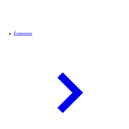
Émissions