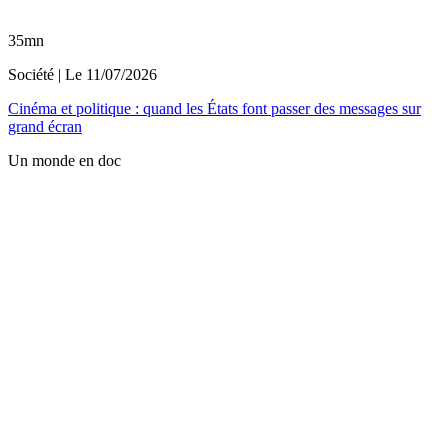
35mn
Société
| Le
11/07/2026
Cinéma et politique : quand les États font passer des messages sur
grand écran
Un monde en doc