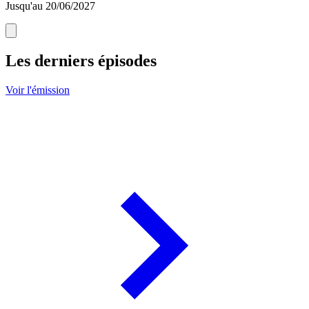
Jusqu'au 20/06/2027
Les derniers épisodes
Voir l'émission