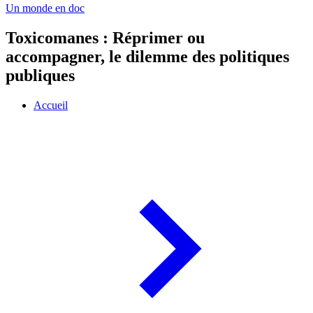
Un monde en doc
Toxicomanes : Réprimer ou
accompagner, le dilemme des politiques
publiques
Accueil