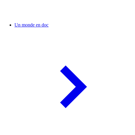
Un monde en doc