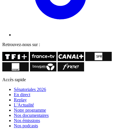
Retrouvez-nous sur :
Accès rapide
Sénatoriales 2026
En direct
Replay
L'Actualité
Notre programme
Nos documentaires
Nos émissions
Nos podcasts