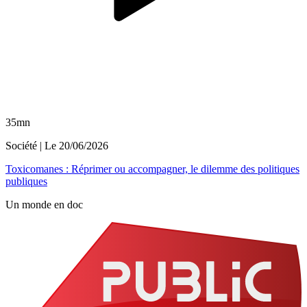
35mn
Société
| Le
20/06/2026
Toxicomanes : Réprimer ou accompagner, le dilemme des politiques
publiques
Un monde en doc