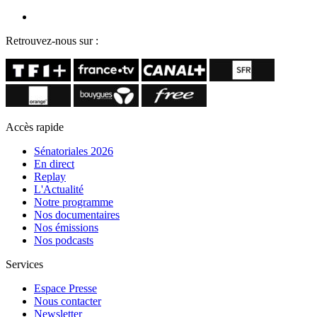
Retrouvez-nous sur :
Accès rapide
Sénatoriales 2026
En direct
Replay
L'Actualité
Notre programme
Nos documentaires
Nos émissions
Nos podcasts
Services
Espace Presse
Nous contacter
Newsletter