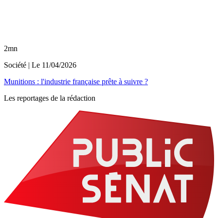
2mn
Société
| Le
11/04/2026
Munitions : l'industrie française prête à suivre ?
Les reportages de la rédaction