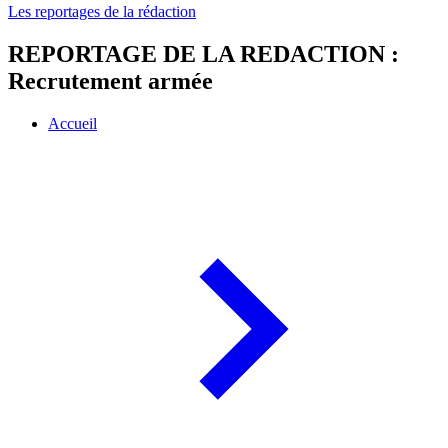
Les reportages de la rédaction
REPORTAGE DE LA REDACTION :
Recrutement armée
Accueil