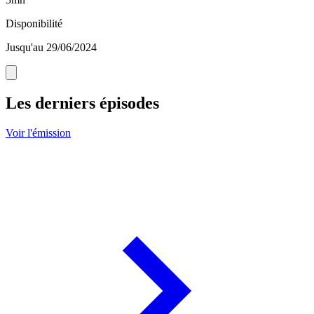
Disponibilité
Jusqu'au 29/06/2024
Les derniers épisodes
Voir l'émission