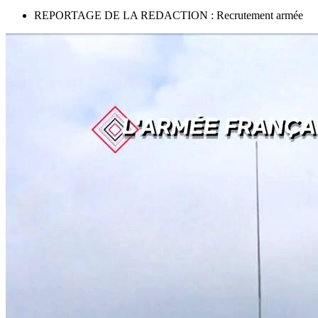
REPORTAGE DE LA REDACTION : Recrutement armée