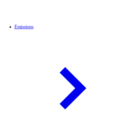
Émissions