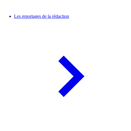
Les reportages de la rédaction