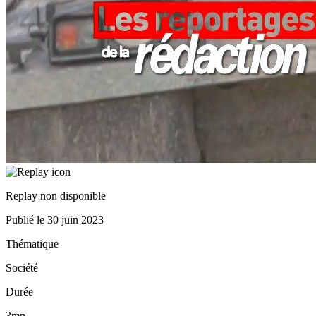
Replay non disponible
Publié le
30 juin 2023
Thématique
Société
Durée
3mn