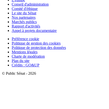
Conseil d'administration
Comité d'éthique
Le site du Sénat
Nos partenaires
Marchés publics
Rapport d'activités
Appel à projets documentaire
Préférence cookie
Politique de gestion des cookies
Politique de protection des données
Mentions légales
Charte de modération
Plan du site
Crédits : GO&UP
© Public Sénat - 2026