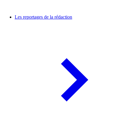
Les reportages de la rédaction