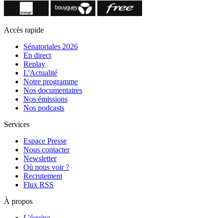
Accès rapide
Sénatoriales 2026
En direct
Replay
L'Actualité
Notre programme
Nos documentaires
Nos émissions
Nos podcasts
Services
Espace Presse
Nous contacter
Newsletter
Où nous voir ?
Recrutement
Flux RSS
À propos
L'équipe