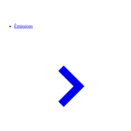
Émissions