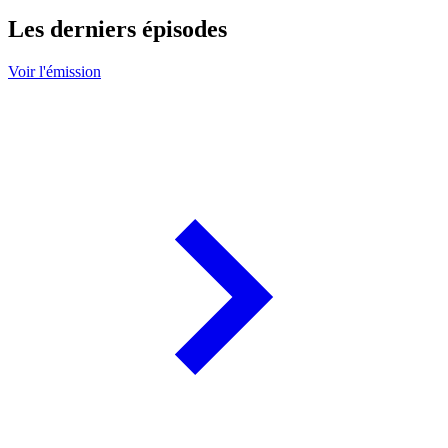
Les derniers épisodes
Voir l'émission