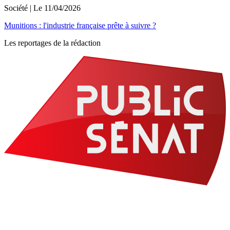
Société
| Le
11/04/2026
Munitions : l'industrie française prête à suivre ?
Les reportages de la rédaction