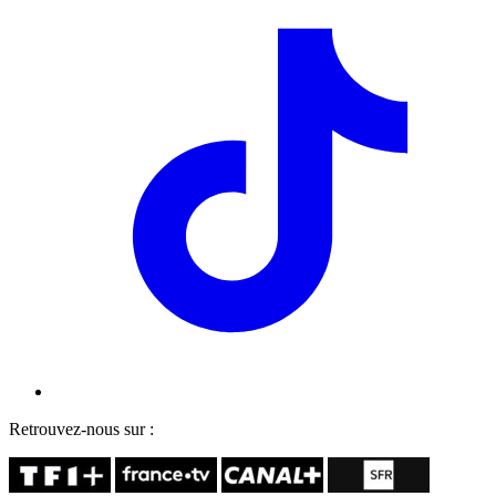
Retrouvez-nous sur :