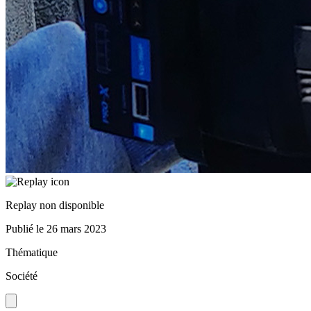
Replay non disponible
Publié le
26 mars 2023
Thématique
Société