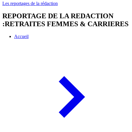
Les reportages de la rédaction
REPORTAGE DE LA REDACTION
:RETRAITES FEMMES & CARRIERES
Accueil