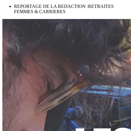
REPORTAGE DE LA REDACTION :RETRAITES
FEMMES & CARRIERES