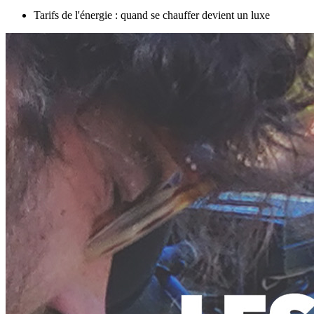
Tarifs de l'énergie : quand se chauffer devient un luxe