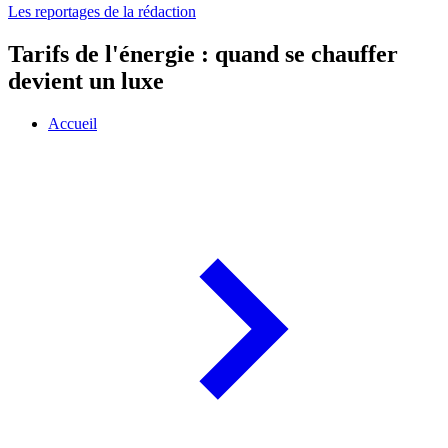
Les reportages de la rédaction
Tarifs de l'énergie : quand se chauffer
devient un luxe
Accueil