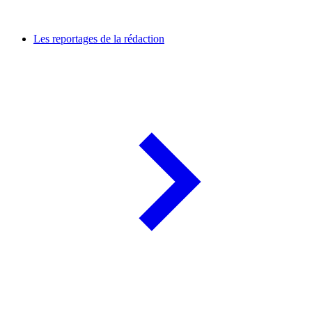
Les reportages de la rédaction