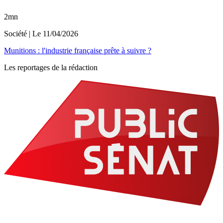
2mn
Société
| Le
11/04/2026
Munitions : l'industrie française prête à suivre ?
Les reportages de la rédaction