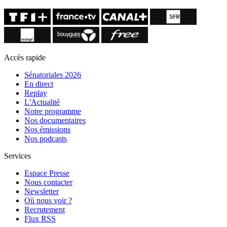
Accès rapide
Sénatoriales 2026
En direct
Replay
L'Actualité
Notre programme
Nos documentaires
Nos émissions
Nos podcasts
Services
Espace Presse
Nous contacter
Newsletter
Où nous voir ?
Recrutement
Flux RSS