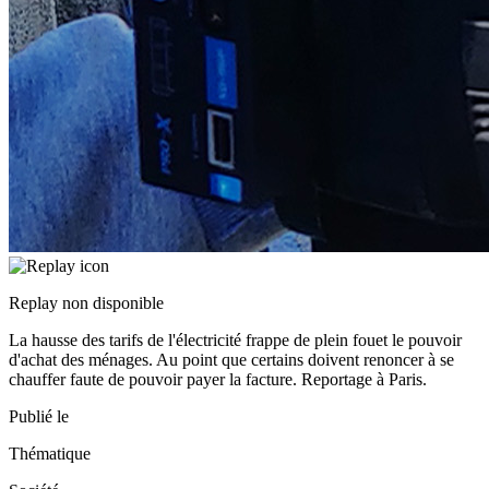
Replay non disponible
La hausse des tarifs de l'électricité frappe de plein fouet le pouvoir
d'achat des ménages. Au point que certains doivent renoncer à se
chauffer faute de pouvoir payer la facture. Reportage à Paris.
Publié le
Thématique