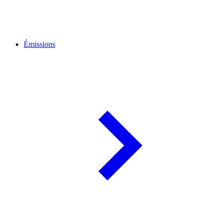
Émissions