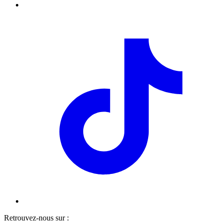
Retrouvez-nous sur :