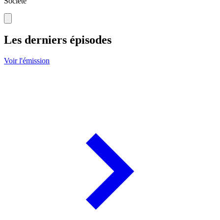
Société
Les derniers épisodes
Voir l'émission