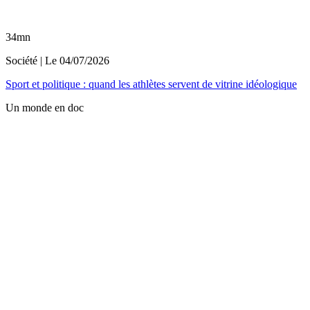
34mn
Société
| Le
04/07/2026
Sport et politique : quand les athlètes servent de vitrine idéologique
Un monde en doc