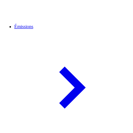
Émissions