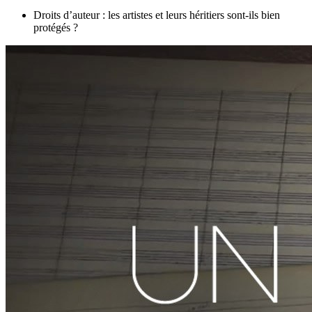
Droits d’auteur : les artistes et leurs héritiers sont-ils bien
protégés ?