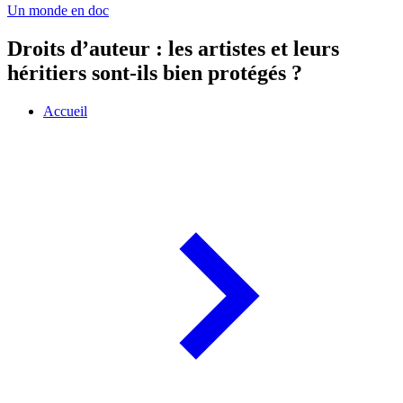
Un monde en doc
Droits d’auteur : les artistes et leurs
héritiers sont-ils bien protégés ?
Accueil