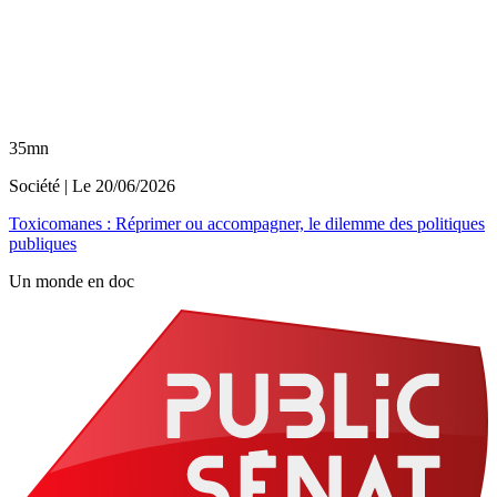
35mn
Société
| Le
20/06/2026
Toxicomanes : Réprimer ou accompagner, le dilemme des politiques
publiques
Un monde en doc