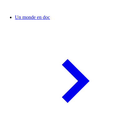
Un monde en doc