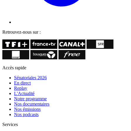
Retrouvez-nous sur :
Accès rapide
Sénatoriales 2026
En direct
Replay
L'Actualité
Notre programme
Nos documentaires
Nos émissions
Nos podcasts
Services