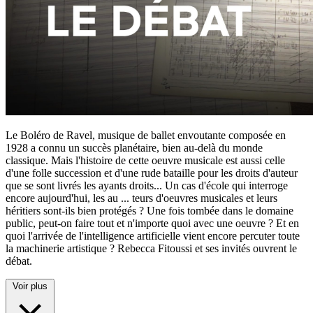
Le Boléro de Ravel, musique de ballet envoutante composée en
1928 a connu un succès planétaire, bien au-delà du monde
classique. Mais l'histoire de cette oeuvre musicale est aussi celle
d'une folle succession et d'une rude bataille pour les droits d'auteur
que se sont livrés les ayants droits... Un cas d'école qui interroge
encore aujourd'hui, les au
...
teurs d'oeuvres musicales et leurs
héritiers sont-ils bien protégés ? Une fois tombée dans le domaine
public, peut-on faire tout et n'importe quoi avec une oeuvre ? Et en
quoi l'arrivée de l'intelligence artificielle vient encore percuter toute
la machinerie artistique ? Rebecca Fitoussi et ses invités ouvrent le
débat.
Voir plus