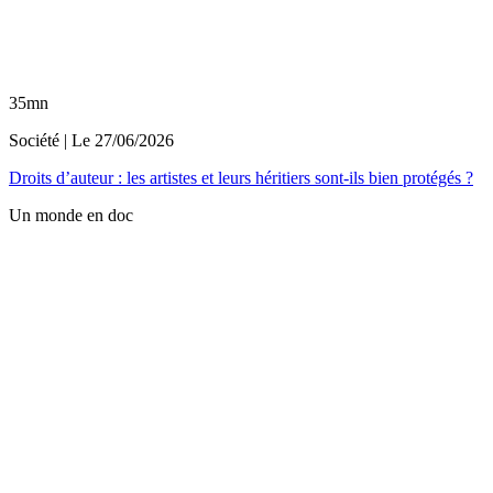
35mn
Société
| Le
27/06/2026
Droits d’auteur : les artistes et leurs héritiers sont-ils bien protégés ?
Un monde en doc