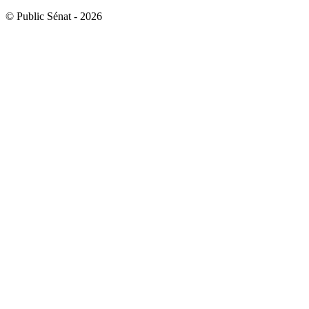
© Public Sénat - 2026