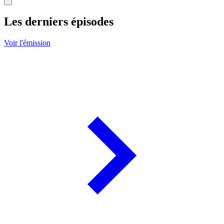
Les derniers épisodes
Voir l'émission