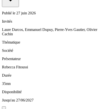
Publié le
27 juin 2026
Invités
Laure Darcos, Emmanuel Dupuy, Pierre-Yves Gautier, Olivier
Cachin
Thématique
Société
Présentateur
Rebecca Fitoussi
Durée
35mn
Disponibilité
Jusqu'au 27/06/2027