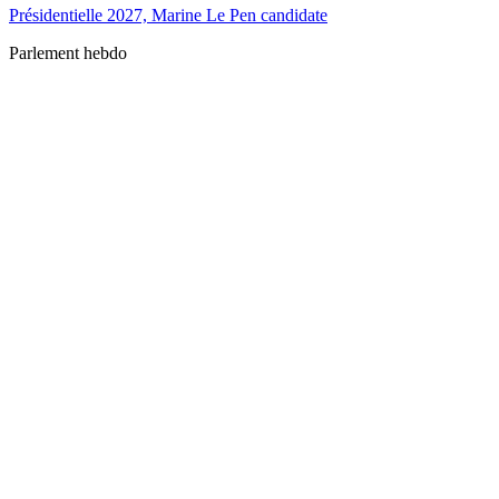
Présidentielle 2027, Marine Le Pen candidate
Parlement hebdo