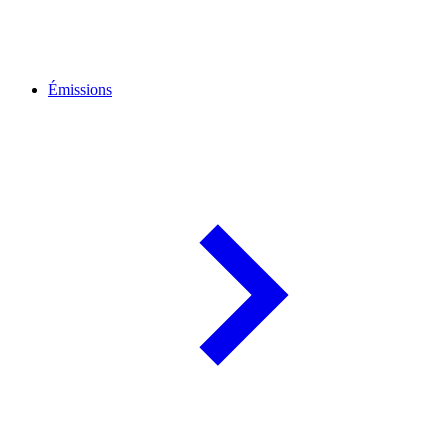
Émissions