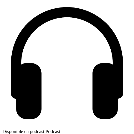
Disponible en podcast
Podcast