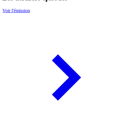
Voir l'émission