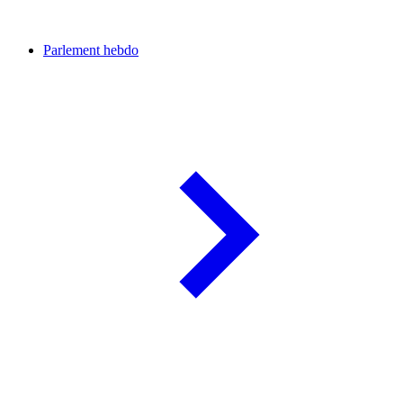
Parlement hebdo