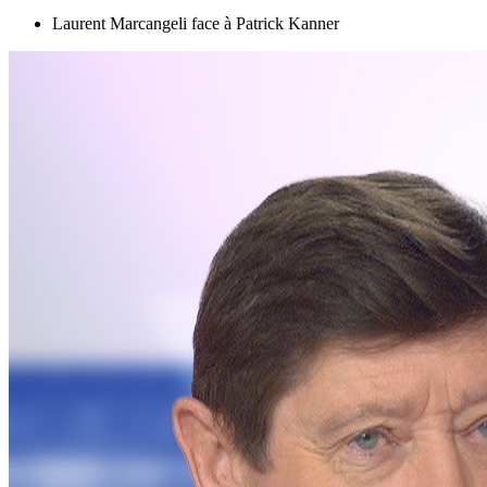
Laurent Marcangeli face à Patrick Kanner