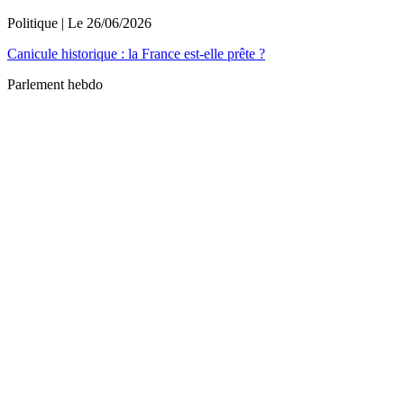
Politique
| Le
26/06/2026
Canicule historique : la France est-elle prête ?
Parlement hebdo