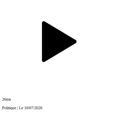
26mn
Politique
| Le
10/07/2026