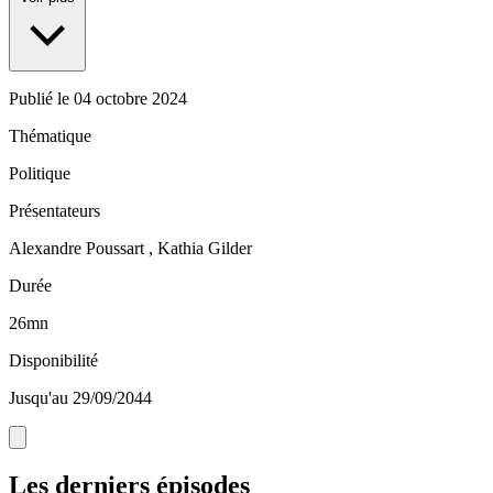
Publié le
04 octobre 2024
Thématique
Politique
Présentateurs
Alexandre Poussart , Kathia Gilder
Durée
26mn
Disponibilité
Jusqu'au 29/09/2044
Les derniers épisodes