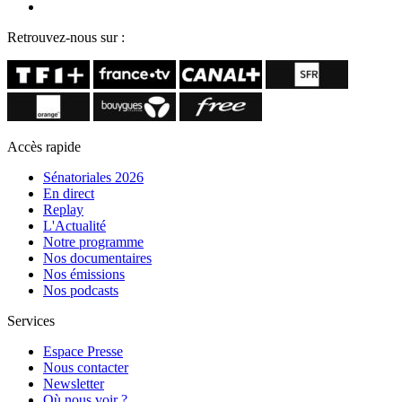
Retrouvez-nous sur :
Accès rapide
Sénatoriales 2026
En direct
Replay
L'Actualité
Notre programme
Nos documentaires
Nos émissions
Nos podcasts
Services
Espace Presse
Nous contacter
Newsletter
Où nous voir ?