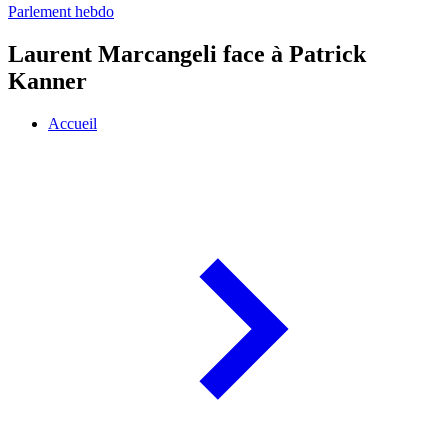
Parlement hebdo
Laurent Marcangeli face à Patrick
Kanner
Accueil