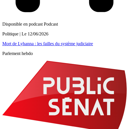
Disponible en podcast
Podcast
Politique
| Le
12/06/2026
Mort de Lyhanna : les failles du système judiciaire
Parlement hebdo